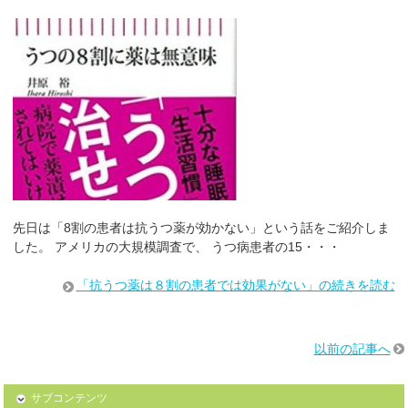
先日は「8割の患者は抗うつ薬が効かない」という話をご紹介しま
した。 アメリカの大規模調査で、 うつ病患者の15・・・
「抗うつ薬は８割の患者では効果がない」の続きを読む
以前の記事へ
サブコンテンツ