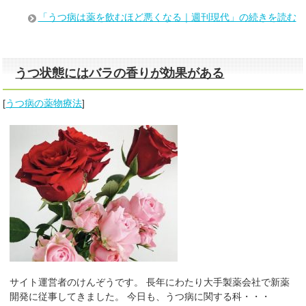
「うつ病は薬を飲むほど悪くなる｜週刊現代」の続きを読む
うつ状態にはバラの香りが効果がある
[
うつ病の薬物療法
]
サイト運営者のけんぞうです。 長年にわたり大手製薬会社で新薬
開発に従事してきました。 今日も、うつ病に関する科・・・