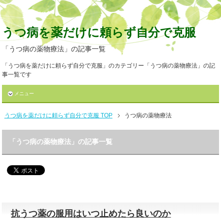
うつ病を薬だけに頼らず自分で克服
「うつ病の薬物療法」の記事一覧
「うつ病を薬だけに頼らず自分で克服」のカテゴリー「うつ病の薬物療法」の記
事一覧です
メニュー
うつ病を薬だけに頼らず自分で克服 TOP
うつ病の薬物療法
「うつ病の薬物療法」の記事一覧
抗うつ薬の服用はいつ止めたら良いのか