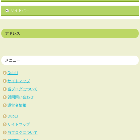
サイドバー
アドレス
メニュー
DubLi
サイトマップ
当ブログについて
質問問い合わせ
運営者情報
DubLi
サイトマップ
当ブログについて