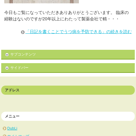
今日もご覧になっていただきありありがとうございます。 臨床の
経験はないのですが20年以上にわたって製薬会社で精・・・
「日記を書くことでうつ病を予防できる」の続きを読む
サブコンテンツ
サイドバー
アドレス
メニュー
DubLi