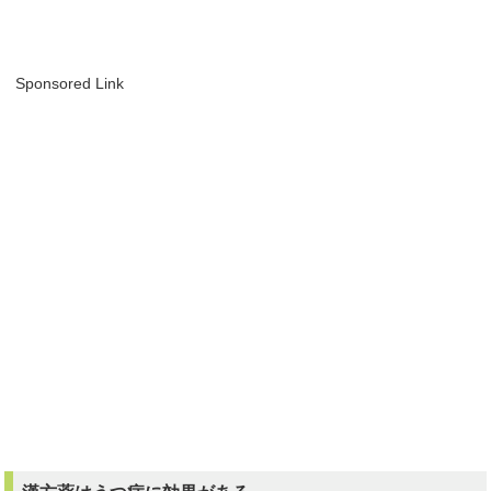
Sponsored Link