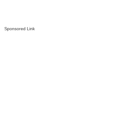
Sponsored Link