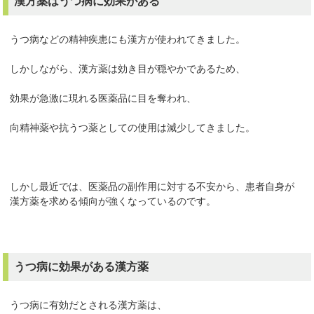
漢方薬はうつ病に効果がある
うつ病などの精神疾患にも漢方が使われてきました。
しかしながら、漢方薬は効き目が穏やかであるため、
効果が急激に現れる医薬品に目を奪われ、
向精神薬や抗うつ薬としての使用は減少してきました。
しかし最近では、医薬品の副作用に対する不安から、患者自身が
漢方薬を求める傾向が強くなっているのです。
うつ病に効果がある漢方薬
うつ病に有効だとされる漢方薬は、