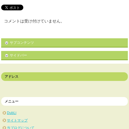
コメントは受け付けていません。
サブコンテンツ
サイドバー
アドレス
メニュー
DubLi
サイトマップ
当ブログについて