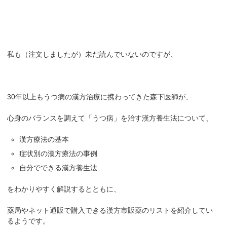
私も（注文しましたが）未だ読んでいないのですが、
30年以上もうつ病の漢方治療に携わってきた森下医師が、
心身のバランスを調えて「うつ病」を治す漢方養生法について、
漢方療法の基本
症状別の漢方療法の事例
自分でできる漢方養生法
をわかりやすく解説するとともに、
薬局やネット通販で購入できる漢方市販薬のリストを紹介してい
るようです。