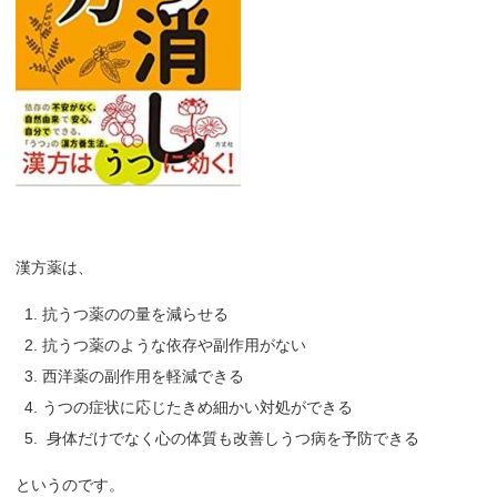
漢方薬は、
抗うつ薬のの量を減らせる
抗うつ薬のような依存や副作用がない
西洋薬の副作用を軽減できる
うつの症状に応じたきめ細かい対処ができる
身体だけでなく心の体質も改善しうつ病を予防できる
というのです。