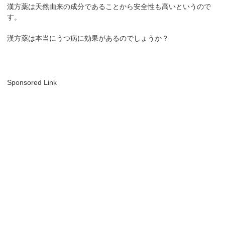
漢方薬は天然由来の成分であることから安全性も高いというので
す。
漢方薬は本当にうつ病に効果があるのでしょうか？
Sponsored Link