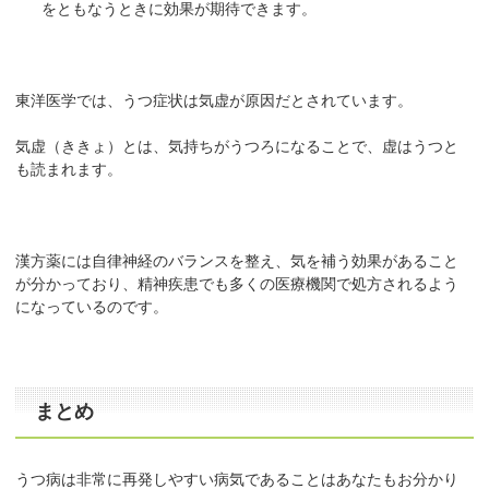
をともなうときに効果が期待できます。
東洋医学では、うつ症状は気虚が原因だとされています。
気虚（ききょ）とは、気持ちがうつろになることで、虚はうつと
も読まれます。
漢方薬には自律神経のバランスを整え、気を補う効果があること
が分かっており、精神疾患でも多くの医療機関で処方されるよう
になっているのです。
まとめ
うつ病は非常に再発しやすい病気であることはあなたもお分かり