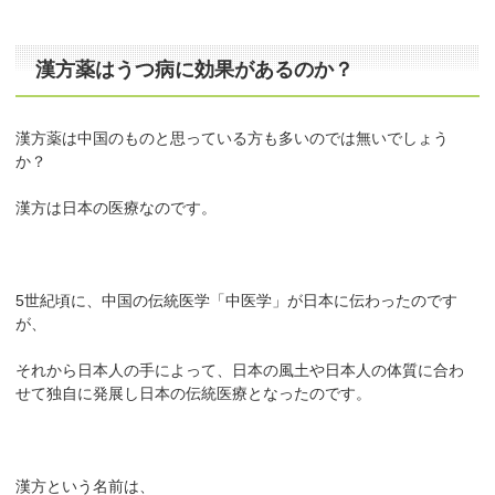
漢方薬はうつ病に効果があるのか？
漢方薬は中国のものと思っている方も多いのでは無いでしょう
か？
漢方は日本の医療なのです。
5世紀頃に、中国の伝統医学「中医学」が日本に伝わったのです
が、
それから日本人の手によって、日本の風土や日本人の体質に合わ
せて独自に発展し日本の伝統医療となったのです。
漢方という名前は、