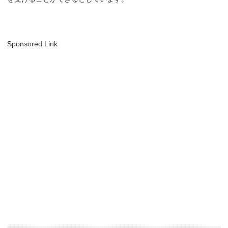
Sponsored Link