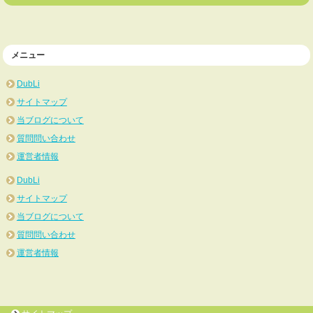
メニュー
DubLi
サイトマップ
当ブログについて
質問問い合わせ
運営者情報
DubLi
サイトマップ
当ブログについて
質問問い合わせ
運営者情報