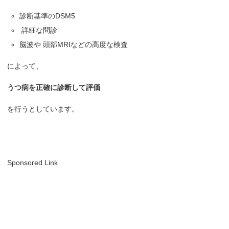
診断基準のDSM5
詳細な問診
脳波や 頭部MRIなどの高度な検査
によって、
うつ病を正確に診断して評価
を行うとしています。
Sponsored Link