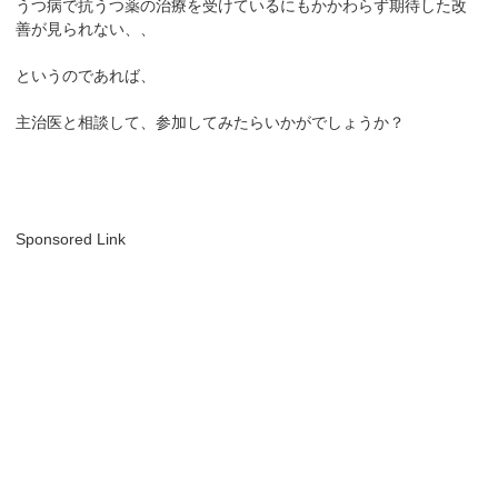
うつ病で抗うつ薬の治療を受けているにもかかわらず期待した改
善が見られない、、
というのであれば、
主治医と相談して、参加してみたらいかがでしょうか？
Sponsored Link