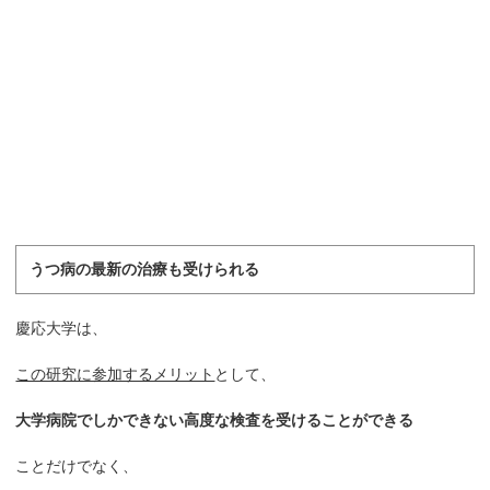
うつ病の最新の治療も受けられる
慶応大学は、
この研究に参加するメリット
として、
大学病院でしかできない高度な検査を受けることができる
ことだけでなく、