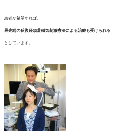
患者が希望すれば、
最先端の反復経頭蓋磁気刺激療法による治療も受けられる
としています。