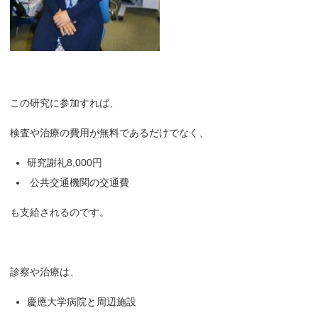
この研究に参加すれば、
検査や治療の費用が無料であるだけでなく、
研究謝礼8,000円
公共交通機関の交通費
も支給されるのです。
診察や治療は、
慶應大学病院と周辺施設