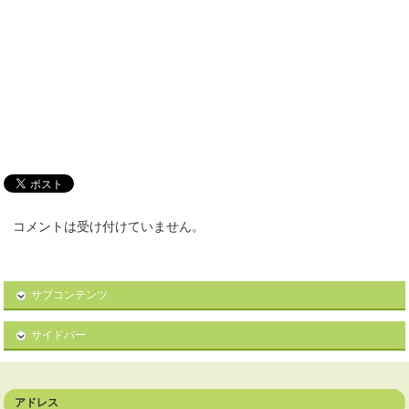
コメントは受け付けていません。
サブコンテンツ
サイドバー
アドレス