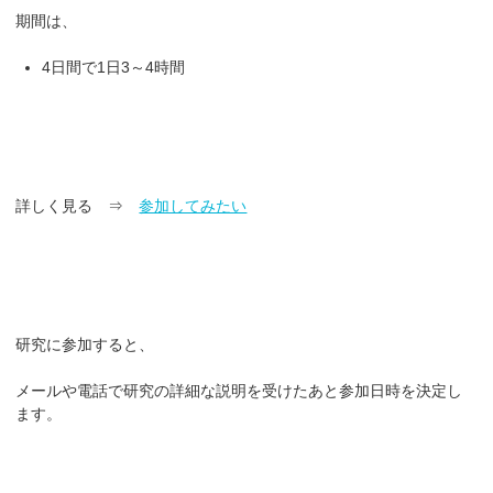
期間は、
4日間で1日3～4時間
詳しく見る ⇒
参加してみたい
研究に参加すると、
メールや電話で研究の詳細な説明を受けたあと参加日時を決定し
ます。