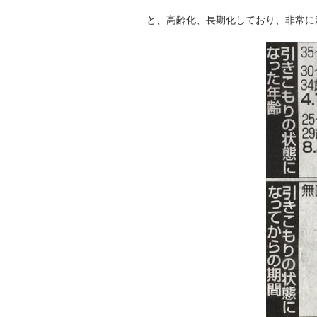
と、高齢化、長期化しており、非常に