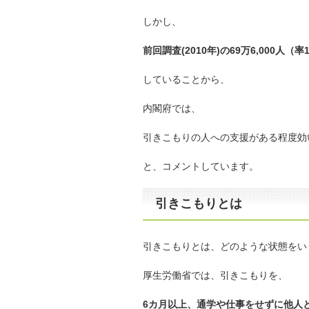
しかし、
前回調査(2010年)の69万6,000人（
していることから、
内閣府では、
引きこもりの人への支援がある程度効
と、コメントしています。
引きこもりとは
引きこもりとは、どのような状態をい
厚生労働省では、引きこもりを、
6カ月以上、通学や仕事をせずに他人