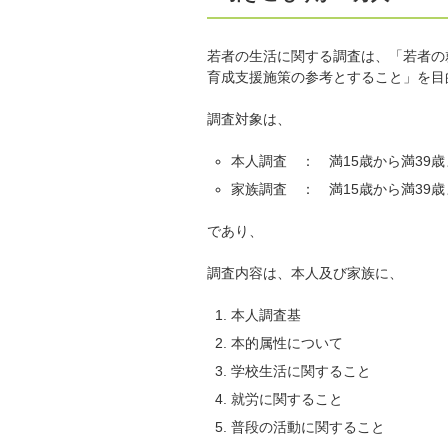
若者の生活に関する調査は、「若者の
育成支援施策の参考とすること」を目
調査対象は、
本人調査 ： 満15歳から満39歳ま
家族調査 ： 満15歳から満39歳
であり、
調査内容は、本人及び家族に、
本人調査基
本的属性について
学校生活に関すること
就労に関すること
普段の活動に関すること