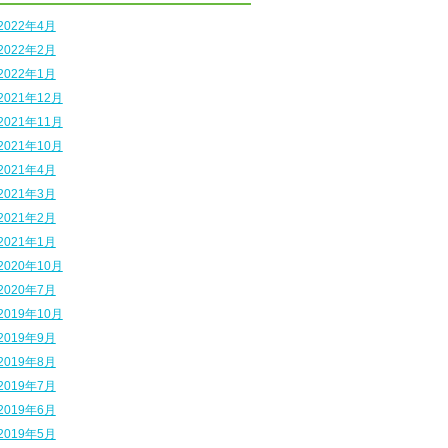
2022年4月
2022年2月
2022年1月
2021年12月
2021年11月
2021年10月
2021年4月
2021年3月
2021年2月
2021年1月
2020年10月
2020年7月
2019年10月
2019年9月
2019年8月
2019年7月
2019年6月
2019年5月