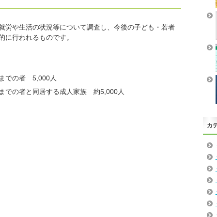
就労や生活の状況等について調査し、今後の子ども・若者
的に行われるものです。
での者 5,000人
までの者と同居する成人家族 約5,000人
カ