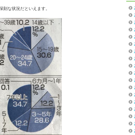
深刻な状況だといえます。