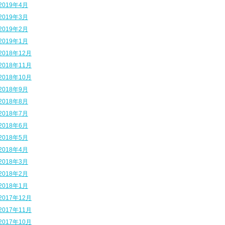
2019年4月
2019年3月
2019年2月
2019年1月
2018年12月
2018年11月
2018年10月
2018年9月
2018年8月
2018年7月
2018年6月
2018年5月
2018年4月
2018年3月
2018年2月
2018年1月
2017年12月
2017年11月
2017年10月