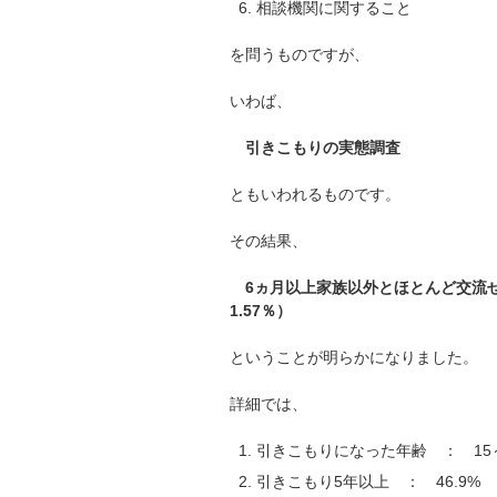
相談機関に関すること
を問うものですが、
いわば、
引きこもりの実態調査
ともいわれるものです。
その結果、
6ヵ月以上家族以外とほとんど交流せず
1.57％）
ということが明らかになりました。
詳細では、
引きこもりになった年齢 ： 15～2
引きこもり5年以上 ： 46.9%