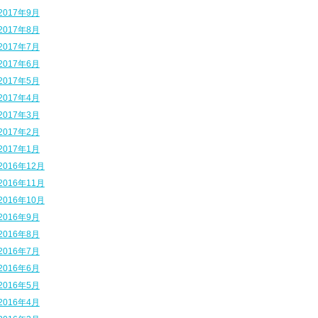
2017年9月
2017年8月
2017年7月
2017年6月
2017年5月
2017年4月
2017年3月
2017年2月
2017年1月
2016年12月
2016年11月
2016年10月
2016年9月
2016年8月
2016年7月
2016年6月
2016年5月
2016年4月