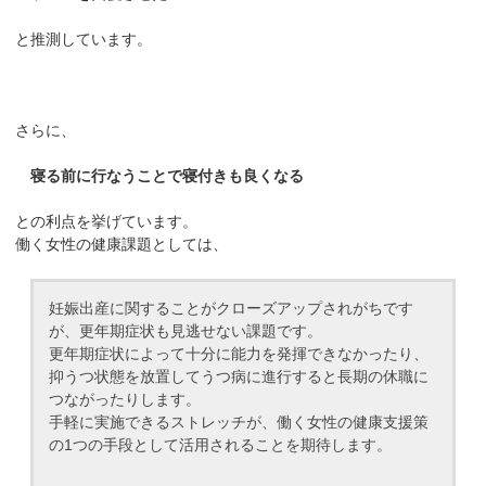
と推測しています。
さらに、
寝る前に行なうことで寝付きも良くなる
との利点を挙げています。
働く女性の健康課題としては、
妊娠出産に関することがクローズアップされがちです
が、更年期症状も見逃せない課題です。
更年期症状によって十分に能力を発揮できなかったり、
抑うつ状態を放置してうつ病に進行すると長期の休職に
つながったりします。
手軽に実施できるストレッチが、働く女性の健康支援策
の1つの手段として活用されることを期待します。