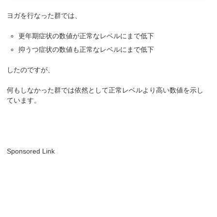
ヨガを行なった群では、
更年期症状の数値が正常なレベルにまで低下
抑うつ症状の数値も正常なレベルにまで低下
したのですが、
何もしなかった群では依然として正常レベルより高い数値を示し
ています。
Sponsored Link