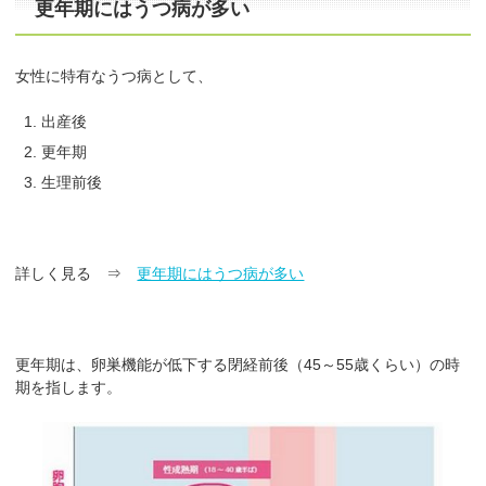
更年期にはうつ病が多い
女性に特有なうつ病として、
出産後
更年期
生理前後
詳しく見る ⇒
更年期にはうつ病が多い
更年期は、卵巣機能が低下する閉経前後（45～55歳くらい）の時
期を指します。