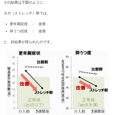
その結果は下図のように、
ヨガ（ストレッチ）群では、
更年期症状 ： 改善
抑うつ症状 ： 改善
と、好結果が得られたのです。