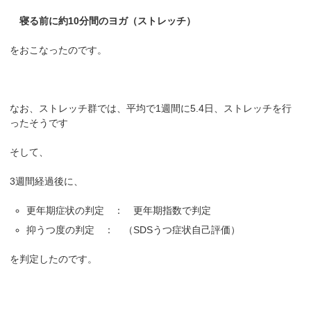
寝る前に約10分間のヨガ（ストレッチ）
をおこなったのです。
なお、ストレッチ群では、平均で1週間に5.4日、ストレッチを行
ったそうです
そして、
3週間経過後に、
更年期症状の判定 ： 更年期指数で判定
抑うつ度の判定 ： （SDSうつ症状自己評価）
を判定したのです。