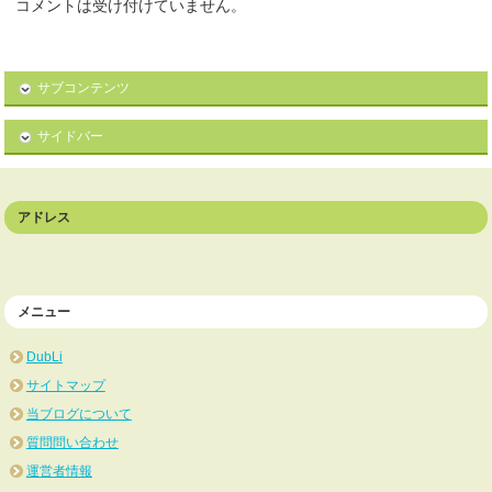
コメントは受け付けていません。
サブコンテンツ
サイドバー
アドレス
メニュー
DubLi
サイトマップ
当ブログについて
質問問い合わせ
運営者情報