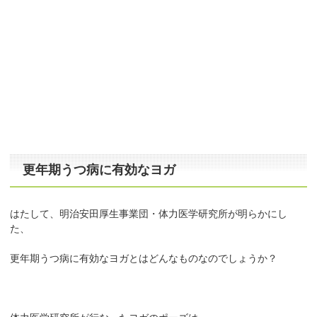
更年期うつ病に有効なヨガ
はたして、明治安田厚生事業団・体力医学研究所が明らかにし
た、
更年期うつ病に有効なヨガとはどんなものなのでしょうか？