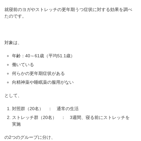
就寝前のヨガやストレッチの更年期うつ症状に対する効果を調べ
たのです。
対象は、
年齢：40～61歳（平均51.1歳）
働いている
何らかの更年期症状がある
向精神薬や睡眠薬の服用がない
として、
対照群（20名） ： 通常の生活
ストレッチ群（20名） ： 3週間、寝る前にストレッチを
実施
の2つのグループに分け、