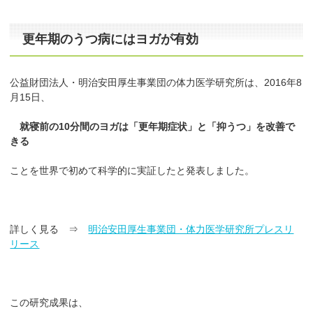
更年期のうつ病にはヨガが有効
公益財団法人・明治安田厚生事業団の体力医学研究所は、2016年8
月15日、
就寝前の10分間のヨガは「更年期症状」と「抑うつ」を改善で
きる
ことを世界で初めて科学的に実証したと発表しました。
詳しく見る ⇒
明治安田厚生事業団・体力医学研究所プレスリ
リース
この研究成果は、