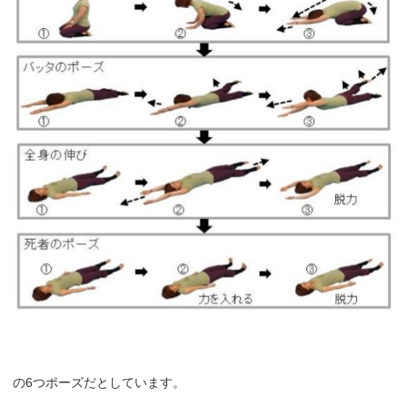
の6つポーズだとしています。