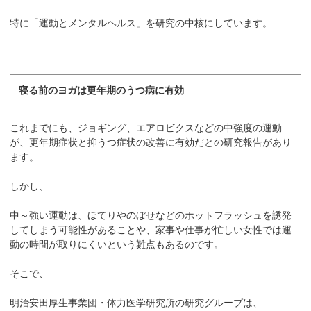
特に「運動とメンタルヘルス」を研究の中核にしています。
寝る前のヨガは更年期のうつ病に有効
これまでにも、ジョギング、エアロビクスなどの中強度の運動
が、更年期症状と抑うつ症状の改善に有効だとの研究報告があり
ます。
しかし、
中～強い運動は、ほてりやのぼせなどのホットフラッシュを誘発
してしまう可能性があることや、家事や仕事が忙しい女性では運
動の時間が取りにくいという難点もあるのです。
そこで、
明治安田厚生事業団・体力医学研究所の研究グループは、