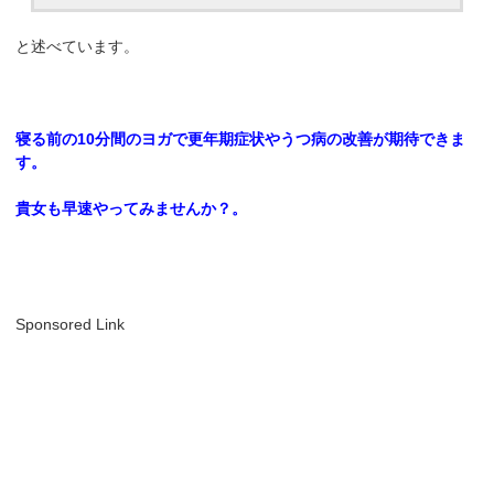
と述べています。
寝る前の10分間のヨガで更年期症状やうつ病の改善が期待できま
す。
貴女も早速やってみませんか？。
Sponsored Link