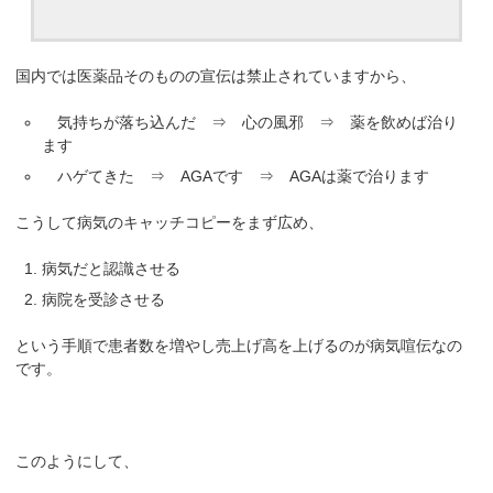
国内では医薬品そのものの宣伝は禁止されていますから、
気持ちが落ち込んだ ⇒ 心の風邪 ⇒ 薬を飲めば治り
ます
ハゲてきた ⇒ AGAです ⇒ AGAは薬で治ります
こうして病気のキャッチコピーをまず広め、
病気だと認識させる
病院を受診させる
という手順で患者数を増やし売上げ高を上げるのが病気喧伝なの
です。
このようにして、