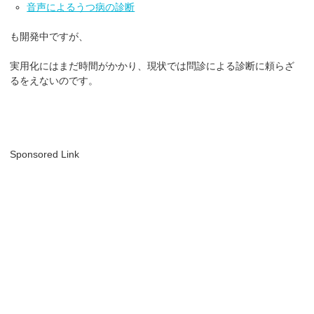
音声によるうつ病の診断
も開発中ですが、
実用化にはまだ時間がかかり、現状では問診による診断に頼らざ
るをえないのです。
Sponsored Link