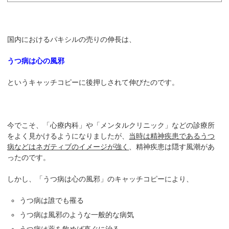
国内におけるパキシルの売りの伸長は、
うつ病は心の風邪
というキャッチコピーに後押しされて伸びたのです。
今でこそ、「心療内科」や「メンタルクリニック」などの診療所
をよく見かけるようになりましたが、
当時は精神疾患であるうつ
病などはネガティブのイメージが強く
、精神疾患は隠す風潮があ
ったのです。
しかし、「うつ病は心の風邪」のキャッチコピーにより、
うつ病は誰でも罹る
うつ病は風邪のような一般的な病気