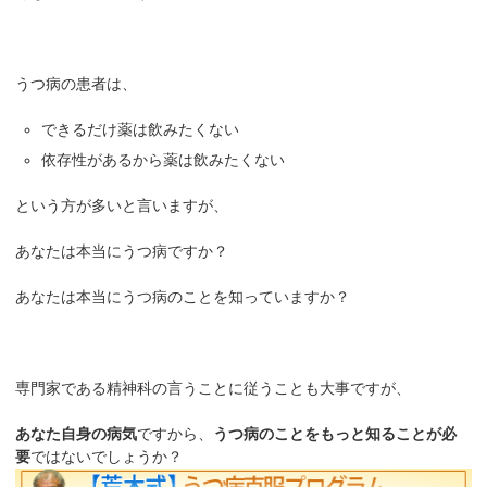
うつ病の患者は、
できるだけ薬は飲みたくない
依存性があるから薬は飲みたくない
という方が多いと言いますが、
あなたは本当にうつ病ですか？
あなたは本当にうつ病のことを知っていますか？
専門家である精神科の言うことに従うことも大事ですが、
あなた自身の病気
ですから、
うつ病のことをもっと知ることが必
要
ではないでしょうか？