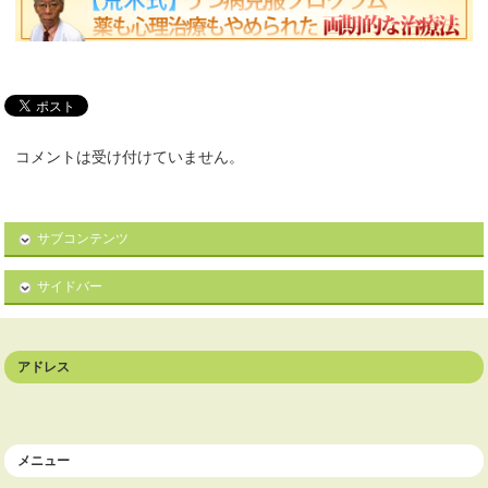
コメントは受け付けていません。
サブコンテンツ
サイドバー
アドレス
メニュー