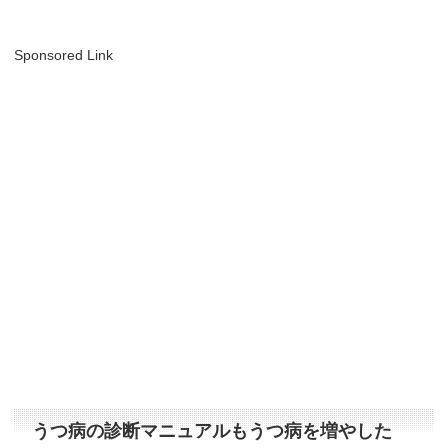
Sponsored Link
うつ病の診断マニュアルもうつ病を増やした