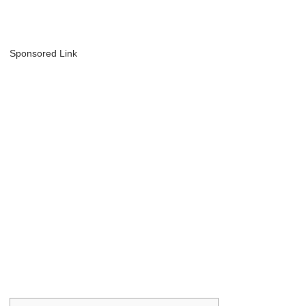
Sponsored Link