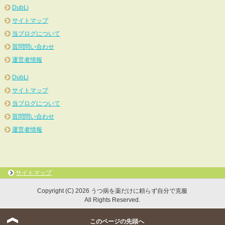
DubLi
サイトマップ
当ブログについて
質問問い合わせ
運営者情報
DubLi
サイトマップ
当ブログについて
質問問い合わせ
運営者情報
サイトマップ
Copyright (C) 2026 うつ病を薬だけに頼らず自分で克服
All Rights Reserved.
このページの先頭へ