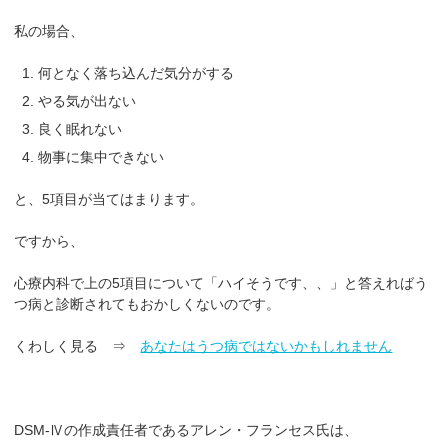
私の場合、
何となく落ち込んだ気分がする
やる気が出ない
良く眠れない
物事に集中できない
と、5項目が当てはまります。
ですから、
心療内科で上の5項目について「ハイそうです、、」と答えればう
つ病と診断されてもおかしくないのです。
くわしく見る ⇒
あなたはうつ病ではないかもしれません
DSM-Ⅳの作成責任者であるアレン・フランセス氏は、