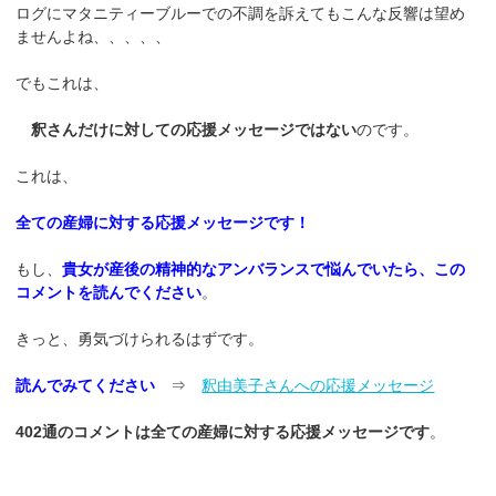
ログにマタニティーブルーでの不調を訴えてもこんな反響は望め
ませんよね、、、、、
でもこれは、
釈さんだけに対しての応援メッセージではない
のです。
これは、
全ての産婦に対する応援メッセージです！
もし、
貴女が産後の精神的なアンバランスで悩んでいたら、この
コメントを読んでください
。
きっと、勇気づけられるはずです。
読んでみてください
⇒
釈由美子さんへの応援メッセージ
402通のコメントは全ての産婦に対する応援メッセージです
。