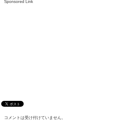
Sponsored Link
コメントは受け付けていません。