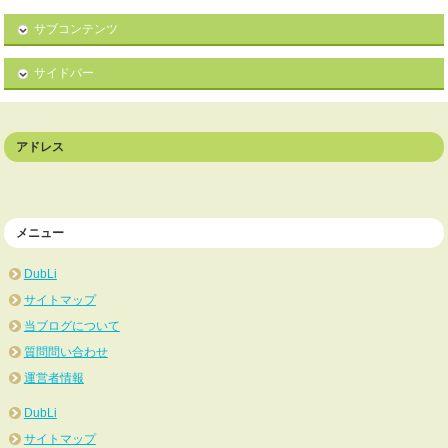
サブコンテンツ
サイドバー
アドレス
メニュー
DubLi
サイトマップ
当ブログについて
質問問い合わせ
運営者情報
DubLi
サイトマップ