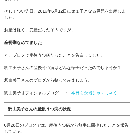
そしてつい先日、2016年6月12日に第１子となる男児を出産しま
した。
お産は軽く、安産だったそうですが、
産褥期なめてました
と、ブログで産後うつ病だったことを告白しました。
釈由美子さんの産後うつ病はどんな様子だったのでしょうか？
釈由美子さんのブログから拾ってみましょう。
釈由美子オフィシャルブログ ⇒
本日も余裕しゃくしゃく
釈由美子さんの産後うつ病の状況
6月28日のブログでは、産後うつ病から無事に回復したことを報告
している。