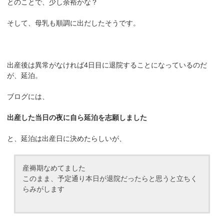
とのことで、少し余裕かな？
そして、母乳も順調に出だしたそうです。
出産後は異常がなければ4日目に退院することになっているのだ
が、延泊。
ブログには、
出産した当日の夜に自ら延泊を志願しました
と、延泊は出産日に決めたらしいが、
産褥期なめてました
このまま、予定通り本日が退院だったらと思うと立ちく
らみがします