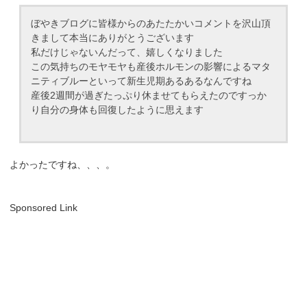
ぼやきブログに皆様からのあたたかいコメントを沢山頂
きまして本当にありがとうございます
私だけじゃないんだって、嬉しくなりました
この気持ちのモヤモヤも産後ホルモンの影響によるマタ
ニティブルーといって新生児期あるあるなんですね
産後2週間が過ぎたっぷり休ませてもらえたのですっか
り自分の身体も回復したように思えます
よかったですね、、、。
Sponsored Link