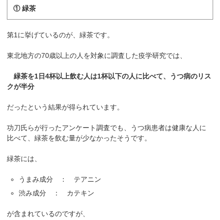
① 緑茶
第1に挙げているのが、緑茶です。
東北地方の70歳以上の人を対象に調査した疫学研究では、
緑茶を1日4杯以上飲む人は1杯以下の人に比べて、うつ病のリス
クが半分
だったという結果が得られています。
功刀氏らが行ったアンケート調査でも、うつ病患者は健康な人に
比べて、緑茶を飲む量が少なかったそうです。
緑茶には、
うまみ成分 ： テアニン
渋み成分 ： カテキン
が含まれているのですが、