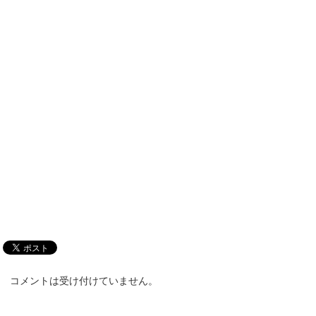
コメントは受け付けていません。