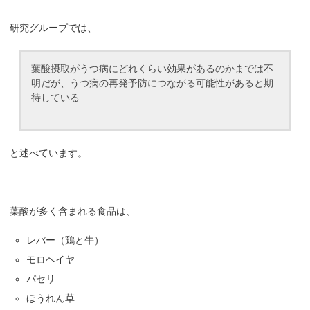
研究グループでは、
葉酸摂取がうつ病にどれくらい効果があるのかまでは不
明だが、うつ病の再発予防につながる可能性があると期
待している
と述べています。
葉酸が多く含まれる食品は、
レバー（鶏と牛）
モロヘイヤ
パセリ
ほうれん草