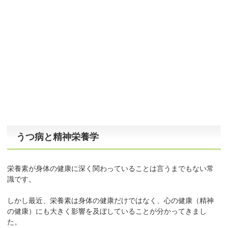
うつ病と精神栄養学
栄養素が身体の健康に深く関わっていることは言うまでもない常
識です。
しかし最近、栄養素は身体の健康だけではなく、心の健康（精神
の健康）にも大きく影響を及ぼしていることが分かってきまし
た。