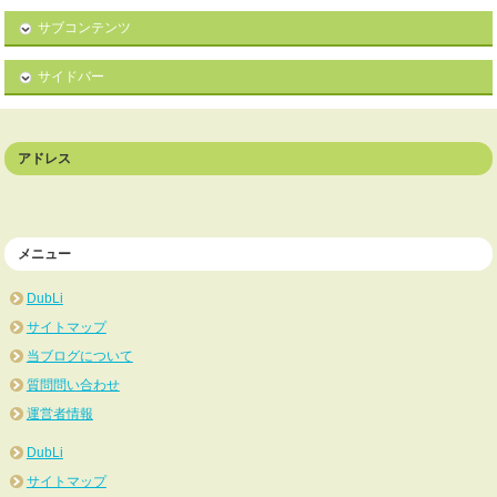
サブコンテンツ
サイドバー
アドレス
メニュー
DubLi
サイトマップ
当ブログについて
質問問い合わせ
運営者情報
DubLi
サイトマップ