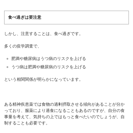
食べ過ぎは要注意
しかし、注意することは、食べ過ぎです。
多くの疫学調査で、
肥満や糖尿病はうつ病のリスクを上げる
うつ病は肥満や糖尿病のリスクを上げる
という相関関係が明らかになっています。
ある精神疾患薬では食物の過剰摂取させる傾向があることが分か
っており、服薬により過食になることもあるのですが、自分の食
事量を考えて、気持ちの上ではもっと食べたいのでしょうが、自
制することも必要です。