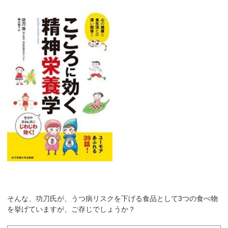
そんな、功刀氏が、うつ病リスクを下げる食品として3つの食べ物
を挙げていますが、ご存じでしょうか？