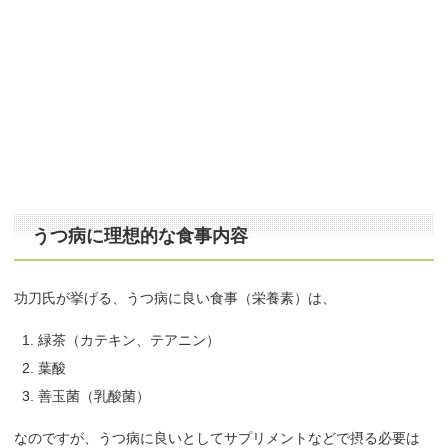
うつ病に理想的な食事内容
功刀氏が挙げる、うつ病に良い食事（栄養素）は、
緑茶（カテキン、テアニン）
葉酸
善玉菌（乳酸菌）
なのですが、うつ病に良いとしてサプリメントなどで摂る必要は