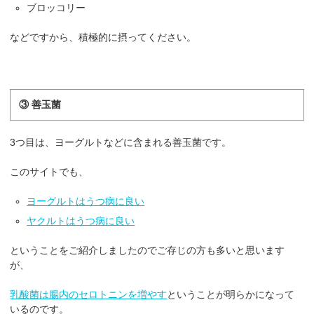
ブロッコリー
などですから、積極的に摂ってください。
③ 善玉菌
3つ目は、ヨーグルトなどに含まれる善玉菌です。
このサイトでも、
ヨーグルトはうつ病に良い
ヤクルトはうつ病に良い
ということをご紹介しましたのでご存じの方も多いと思います
が、
乳酸菌は腸内のセロトニンを増やす
ということが明らかになって
いるのです。