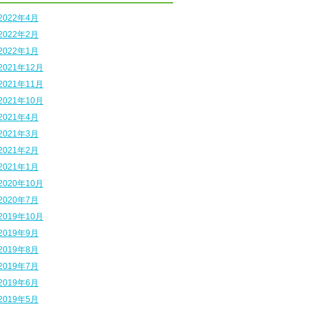
2022年4月
2022年2月
2022年1月
2021年12月
2021年11月
2021年10月
2021年4月
2021年3月
2021年2月
2021年1月
2020年10月
2020年7月
2019年10月
2019年9月
2019年8月
2019年7月
2019年6月
2019年5月