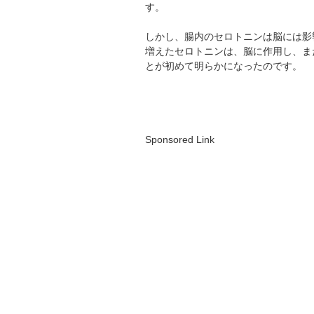
す。
しかし、腸内のセロトニンは脳には影
増えたセロトニンは、脳に作用し、ま
とが初めて明らかになったのです。
Sponsored Link