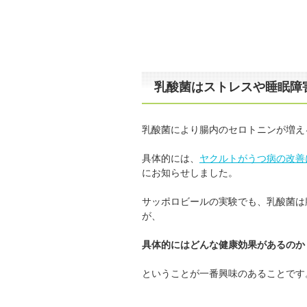
乳酸菌はストレスや睡眠障
乳酸菌により腸内のセロトニンが増え
具体的には、
ヤクルトがうつ病の改善
にお知らせしました。
サッポロビールの実験でも、乳酸菌は
が、
具体的にはどんな健康効果があるのか
ということが一番興味のあることです