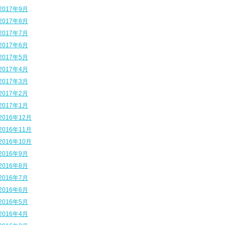
2017年9月
2017年8月
2017年7月
2017年6月
2017年5月
2017年4月
2017年3月
2017年2月
2017年1月
2016年12月
2016年11月
2016年10月
2016年9月
2016年8月
2016年7月
2016年6月
2016年5月
2016年4月