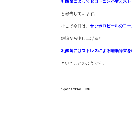
乳酸菌によってセロトニンが増えスト
と報告しています。
そこで今日は、
サッポロビールのヨー
結論から申し上げると、
乳酸菌にはストレスによる睡眠障害を
ということのようです。
Sponsored Link