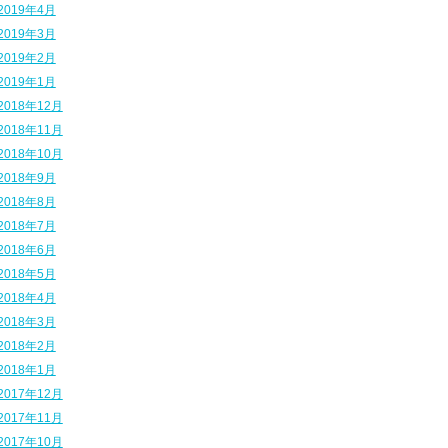
2019年4月
2019年3月
2019年2月
2019年1月
2018年12月
2018年11月
2018年10月
2018年9月
2018年8月
2018年7月
2018年6月
2018年5月
2018年4月
2018年3月
2018年2月
2018年1月
2017年12月
2017年11月
2017年10月