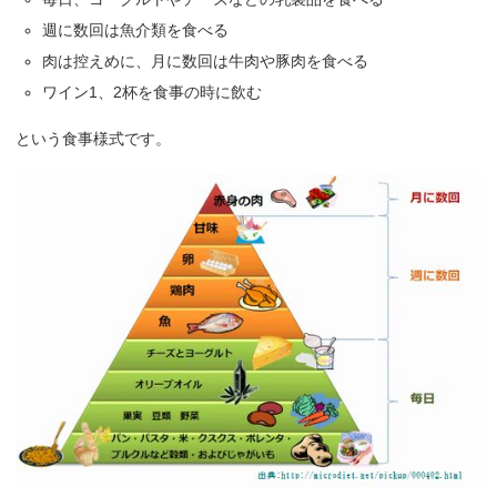
週に数回は魚介類を食べる
肉は控えめに、月に数回は牛肉や豚肉を食べる
ワイン1、2杯を食事の時に飲む
という食事様式です。