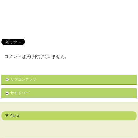
コメントは受け付けていません。
サブコンテンツ
サイドバー
アドレス