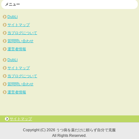
メニュー
DubLi
サイトマップ
当ブログについて
質問問い合わせ
運営者情報
DubLi
サイトマップ
当ブログについて
質問問い合わせ
運営者情報
サイトマップ
Copyright (C) 2026 うつ病を薬だけに頼らず自分で克服
All Rights Reserved.