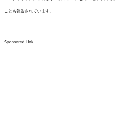
ことも報告されています。
Sponsored Link