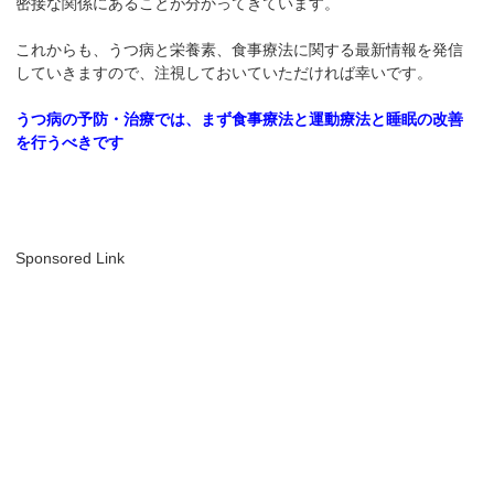
密接な関係にあることが分かってきています。
これからも、うつ病と栄養素、食事療法に関する最新情報を発信
していきますので、注視しておいていただければ幸いです。
うつ病の予防・治療では、まず食事療法と運動療法と睡眠の改善
を行うべきです
Sponsored Link