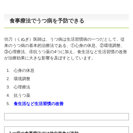
食事療法でうつ病を予防できる
功刀（くぬぎ）医師は、うつ病は生活習慣病の一つだとして、従
来のうつ病の基本的治療法である、①心身の休息、②環境調整、
③心理療法、④抗うつ薬の4つに加え、食生活など生活習慣の改善
が治療効果に大きな影響を及ぼすとしています。
心身の休息
環境調整
心理療法
抗うつ薬
食生活など生活習慣の改善