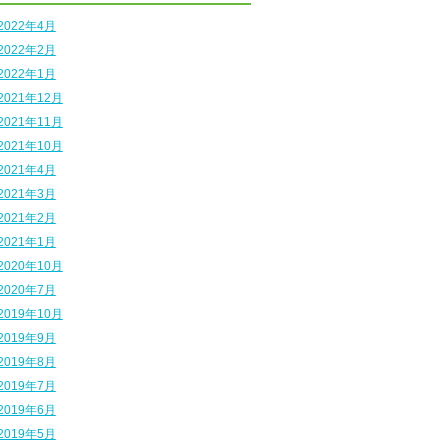
2022年4月
2022年2月
2022年1月
2021年12月
2021年11月
2021年10月
2021年4月
2021年3月
2021年2月
2021年1月
2020年10月
2020年7月
2019年10月
2019年9月
2019年8月
2019年7月
2019年6月
2019年5月