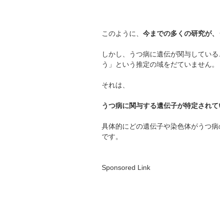
このように、
今までの多くの研究が、
しかし、うつ病に遺伝が関与している
う」という推定の域をだていません。
それは、
うつ病に関与する遺伝子が特定されて
具体的にどの遺伝子や染色体がうつ病
です。
Sponsored Link