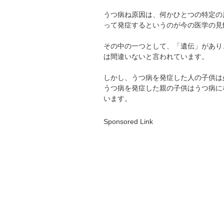
うつ病ね原因は、何かひとつの特定の
って発症するというのが今の医学の見
その中の一つとして、「遺伝」があり
は間違いないと言われています。
しかし、うつ病を発症した人の子供は
うつ病を発症した親の子供はうつ病に
います。
Sponsored Link