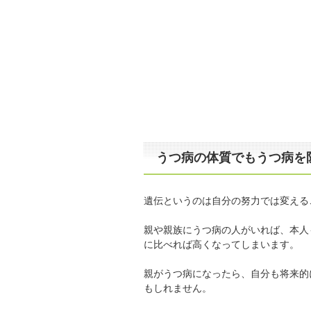
うつ病の体質でもうつ病を
遺伝というのは自分の努力では変える
親や親族にうつ病の人がいれば、本人
に比べれば高くなってしまいます。
親がうつ病になったら、自分も将来的
もしれません。