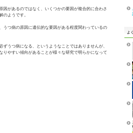
原因があるのではなく、いくつかの要因が複合的に合わさ
解のようです。
、うつ病の原因に遺伝的な要因がある程度関わっているの
よ
必ずうつ病になる、というようなことではありませんが、
なりやすい傾向があることが様々な研究で明らかになって