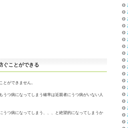
防ぐことができる
ことができません。
もうつ病になってしまう確率は近親者にうつ病がいない人
にうつ病になってしまう、、、と絶望的になってしまうか