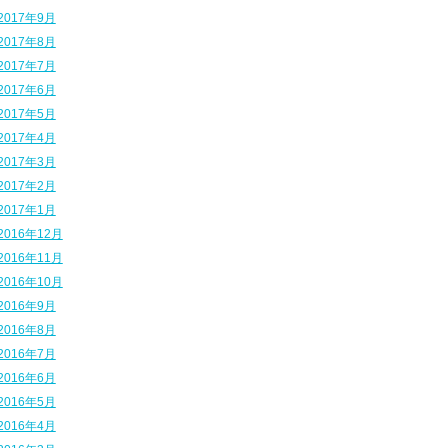
2017年9月
2017年8月
2017年7月
2017年6月
2017年5月
2017年4月
2017年3月
2017年2月
2017年1月
2016年12月
2016年11月
2016年10月
2016年9月
2016年8月
2016年7月
2016年6月
2016年5月
2016年4月