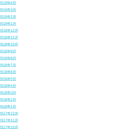
2019年4月
2019年3月
2019年2月
2019年1月
2018年12月
2018年11月
2018年10月
2018年9月
2018年8月
2018年7月
2018年6月
2018年5月
2018年4月
2018年3月
2018年2月
2018年1月
2017年12月
2017年11月
2017年10月