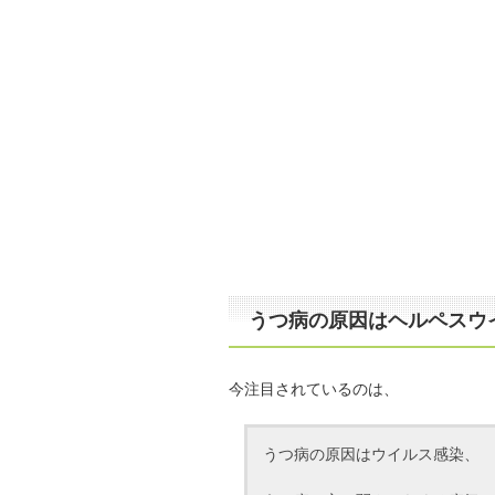
うつ病の原因はヘルペスウ
今注目されているのは、
うつ病の原因はウイルス感染、