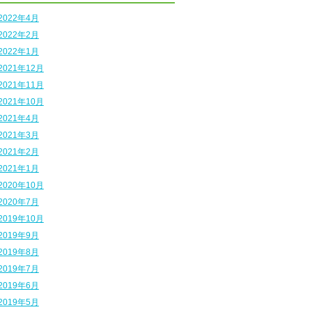
2022年4月
2022年2月
2022年1月
2021年12月
2021年11月
2021年10月
2021年4月
2021年3月
2021年2月
2021年1月
2020年10月
2020年7月
2019年10月
2019年9月
2019年8月
2019年7月
2019年6月
2019年5月