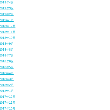
2019年4月
2019年3月
2019年2月
2019年1月
2018年12月
2018年11月
2018年10月
2018年9月
2018年8月
2018年7月
2018年6月
2018年5月
2018年4月
2018年3月
2018年2月
2018年1月
2017年12月
2017年11月
2017年10月