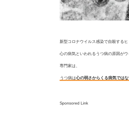
新型コロナウイルス感染で自殺するヒ
心の病気といわれるうつ病の原因がウ
専門家は、
うつ病は
心の弱さからくる病気ではな
Sponsored Link