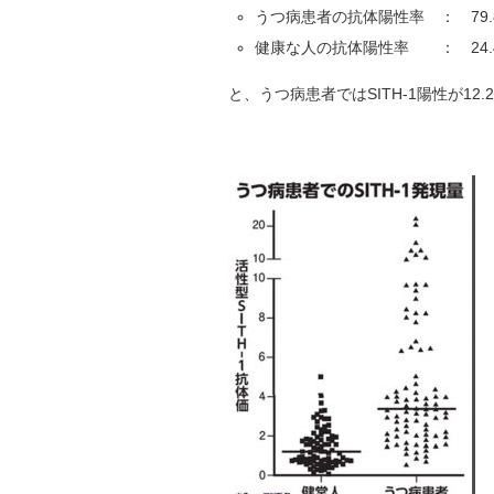
うつ病患者の抗体陽性率 ： 79.
健康な人の抗体陽性率 ： 24.
と、うつ病患者ではSITH-1陽性が1