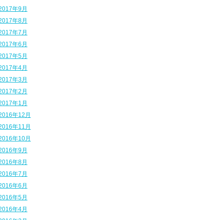
2017年9月
2017年8月
2017年7月
2017年6月
2017年5月
2017年4月
2017年3月
2017年2月
2017年1月
2016年12月
2016年11月
2016年10月
2016年9月
2016年8月
2016年7月
2016年6月
2016年5月
2016年4月