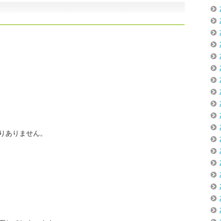
りありません。