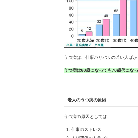
うつ病は、仕事バリバリの若い人ばか
うつ病は60歳になっても70歳代にな
老人のうつ病の原因
うつ病の原因としては、
仕事のストレス