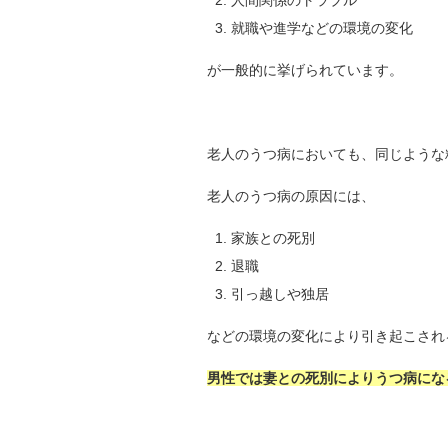
人間関係のトラブル
就職や進学などの環境の変化
が一般的に挙げられています。
老人のうつ病においても、同じような
老人のうつ病の原因には、
家族との死別
退職
引っ越しや独居
などの環境の変化により引き起こされ
男性では妻との死別によりうつ病にな