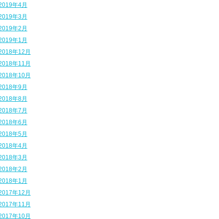
2019年4月
2019年3月
2019年2月
2019年1月
2018年12月
2018年11月
2018年10月
2018年9月
2018年8月
2018年7月
2018年6月
2018年5月
2018年4月
2018年3月
2018年2月
2018年1月
2017年12月
2017年11月
2017年10月