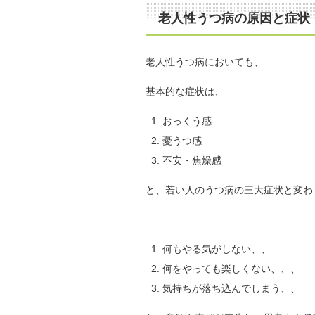
老人性うつ病の原因と症状
老人性うつ病においても、
基本的な症状は、
おっくう感
憂うつ感
不安・焦燥感
と、若い人のうつ病の三大症状と変わ
何もやる気がしない、、
何をやっても楽しくない、、、
気持ちが落ち込んでしまう、、