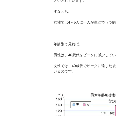
といわれています。
すなわち、
女性では4～5人に一人が生涯でうつ
年齢別で見れば、
男性は、40歳代をピークに減少して
女性では、40歳代でピークに達した後
いるのです。