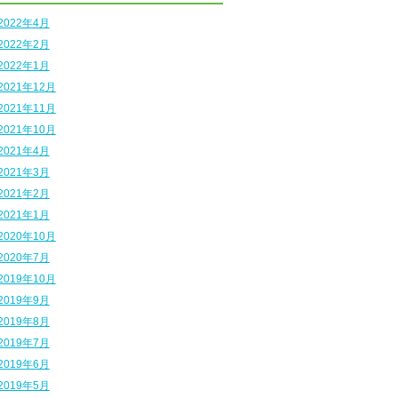
2022年4月
2022年2月
2022年1月
2021年12月
2021年11月
2021年10月
2021年4月
2021年3月
2021年2月
2021年1月
2020年10月
2020年7月
2019年10月
2019年9月
2019年8月
2019年7月
2019年6月
2019年5月