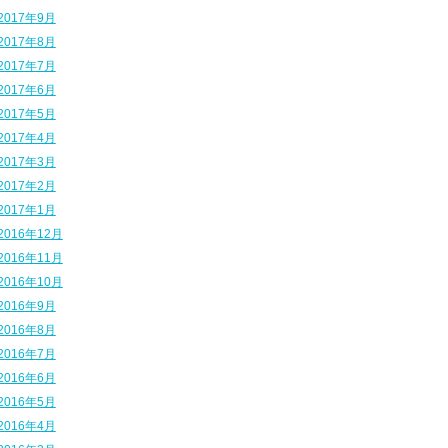
2017年9月
2017年8月
2017年7月
2017年6月
2017年5月
2017年4月
2017年3月
2017年2月
2017年1月
2016年12月
2016年11月
2016年10月
2016年9月
2016年8月
2016年7月
2016年6月
2016年5月
2016年4月