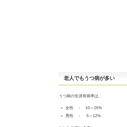
老人でもうつ病が多い
うつ病の生涯有病率は、
女性 ： 10～25%
男性 ： 5～12%