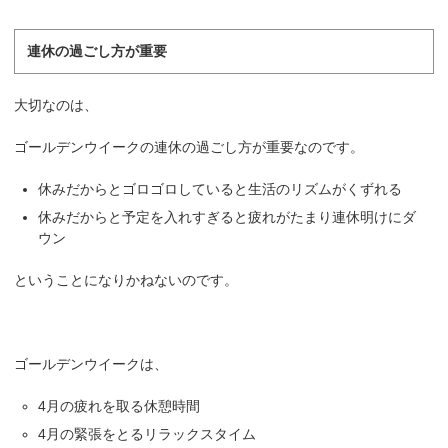
連休の過ごし方が重要
大切なのは、
ゴールデンウイークの連休の過ごし方が重要なのです。
休みだからとゴロゴロしていると生活のリズムがくずれる
休みだからと予定を入れすぎると疲れがたまり連休明けにダ
ウン
ということになりかねないのです。
ゴールデンウイークは、
4月の疲れを取る休憩時間
4月の緊張をとるリラックスタイム