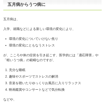
五月病からうつ病に
五月病は、
入学、就職などによる新しい環境の変化により、
環境の変化についていけない焦り
環境の変化にともなうストレス
が、こころや体の症状を引き起こす、医学的には「適応障害」や
「軽いうつ病」の範疇なのですが、
充分な睡眠
趣味やスポーツでストレスの解消
音楽を聴いたりゆっくりお風呂に入りリラックス
映画鑑賞やコンサートなどで気分転換
などや、