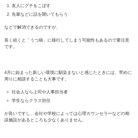
友人にグチをこぼす
先輩などに話を聞いてもらう
などで解消できるのですが、
長く続くと「うつ病」に移行してしまう可能性もあるので要注意
です。
4月に始まった新しい環境に馴染まないと感じたときには、早めに
周りに相談することも大事です。
社会人なら上司や人事担当者
学生ならクラス担任
が良いですし、会社や学校によっては心理カウンセラーなどの相
談施設があるところも少なくありません。