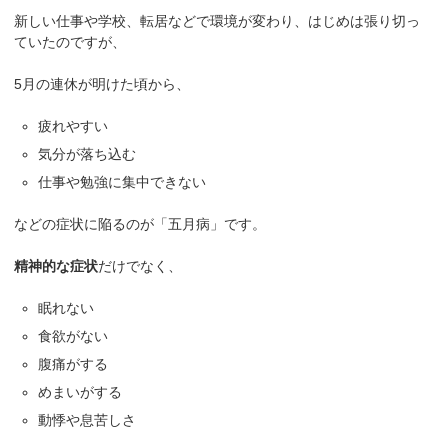
新しい仕事や学校、転居などで環境が変わり、はじめは張り切っ
ていたのですが、
5月の連休が明けた頃から、
疲れやすい
気分が落ち込む
仕事や勉強に集中できない
などの症状に陥るのが「五月病」です。
精神的な症状
だけでなく、
眠れない
食欲がない
腹痛がする
めまいがする
動悸や息苦しさ