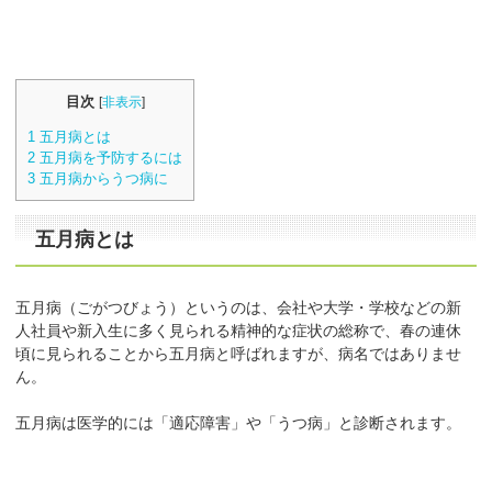
目次
[
非表示
]
1
五月病とは
2
五月病を予防するには
3
五月病からうつ病に
五月病とは
五月病（ごがつびょう）というのは、会社や大学・学校などの新
人社員や新入生に多く見られる精神的な症状の総称で、春の連休
頃に見られることから五月病と呼ばれますが、病名ではありませ
ん。
五月病は医学的には「適応障害」や「うつ病」と診断されます。