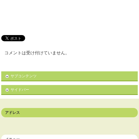
コメントは受け付けていません。
サブコンテンツ
サイドバー
アドレス