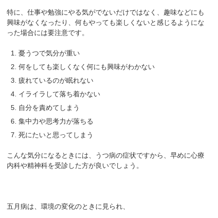
特に、仕事や勉強にやる気がでないだけではなく、趣味などにも
興味がなくなったり、何もやっても楽しくないと感じるようにな
った場合には要注意です。
憂うつで気分が重い
何をしても楽しくなく何にも興味がわかない
疲れているのが眠れない
イライラして落ち着かない
自分を責めてしまう
集中力や思考力が落ちる
死にたいと思ってしまう
こんな気分になるときには、うつ病の症状ですから、早めに心療
内科や精神科を受診した方が良いでしょう。
五月病は、環境の変化のときに見られ、