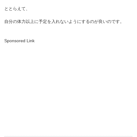
ととらえて、
自分の体力以上に予定を入れないようにするのが良いのです。
Sponsored Link