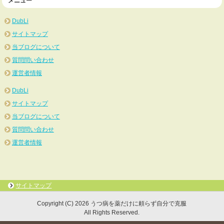
メニュー
DubLi
サイトマップ
当ブログについて
質問問い合わせ
運営者情報
DubLi
サイトマップ
当ブログについて
質問問い合わせ
運営者情報
サイトマップ
Copyright (C) 2026 うつ病を薬だけに頼らず自分で克服
All Rights Reserved.