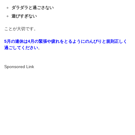
ダラダラと過ごさない
遊びすぎない
ことが大切です。
5月の連休は4月の緊張や疲れをとるようにのんびりと規則正しく
過ごしてください
。
Sponsored Link