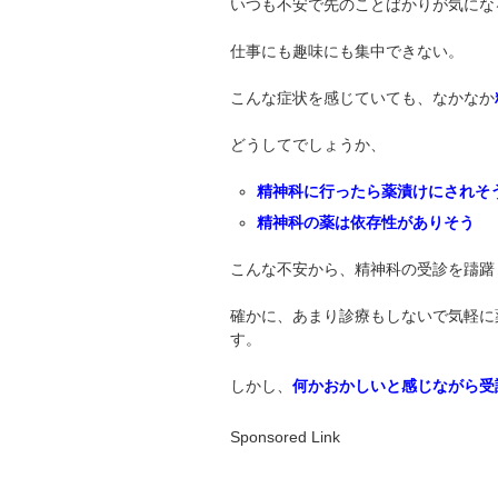
いつも不安で先のことばかりが気にな
仕事にも趣味にも集中できない。
こんな症状を感じていても、なかなか
どうしてでしょうか、
精神科に行ったら薬漬けにされそ
精神科の薬は依存性がありそう
こんな不安から、精神科の受診を躊躇
確かに、あまり診療もしないで気軽に
す。
しかし、
何かおかしいと感じながら受
Sponsored Link