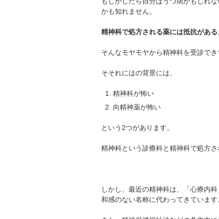
もしかしたら自分はうつ病かもしれな
かも知れません。
精神科で処方される薬には抵抗がある
そんなモヤモヤから精神科を受診でき
そそれにはの背景には、
精神科が怖い
向精神薬が怖い
という2つがあります。
精神科という診療科と精神科で処方さ
しかし、最近の精神科は、「心療内科
和感のない名称に代わってきています