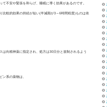
って不安や緊張を和らげ、睡眠に導く効果があるのです。
比較的効果の持続が短い(半減期が3～6時間程度)ものは依
スは向精神薬に指定され、処方は30日分と規制されるよう
ピン系の薬物は、