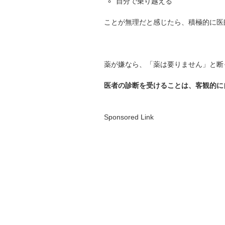
自分で乗り越える
ことが無理だと感じたら、積極的に医
薬が嫌なら、「薬は要りません」と断
医者の診断を受けることは、客観的に
Sponsored Link