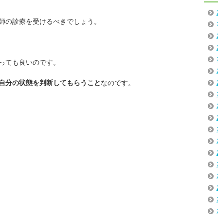
師の診療を受けるべきでしょう。
っても良いのです。
自分の状態を判断してもらうこと
なのです。