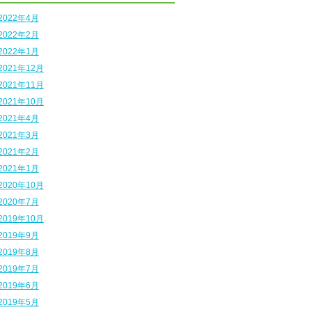
2022年4月
2022年2月
2022年1月
2021年12月
2021年11月
2021年10月
2021年4月
2021年3月
2021年2月
2021年1月
2020年10月
2020年7月
2019年10月
2019年9月
2019年8月
2019年7月
2019年6月
2019年5月