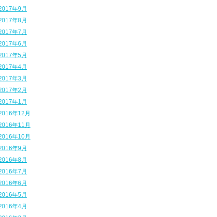
2017年9月
2017年8月
2017年7月
2017年6月
2017年5月
2017年4月
2017年3月
2017年2月
2017年1月
2016年12月
2016年11月
2016年10月
2016年9月
2016年8月
2016年7月
2016年6月
2016年5月
2016年4月