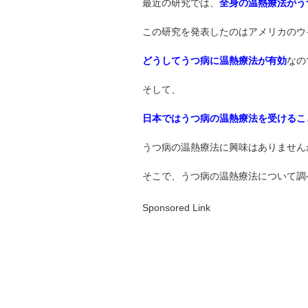
最近の研究では、
全身の温熱療法がう
この研究を発表したのはアメリカのウ
どうしてうつ病に温熱療法が有効
なの
そして、
日本ではうつ病の温熱療法を受けるこ
うつ病の温熱療法に興味はありません
そこで、うつ病の温熱療法について調
Sponsored Link