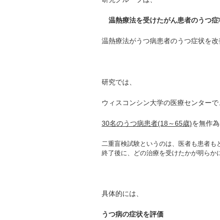
温熱療法を受けたがん患者のうつ症
温熱療法がうつ病患者のうつ症状を改
研究では、
ウィスコンシン大学の医療センターで
30名のうつ病患者(18～65歳)
を無作為
二重盲検試験というのは、医者も患者も
終了後に、どの治療を受けたかが明らか
具体的には、
うつ病の症状を評価