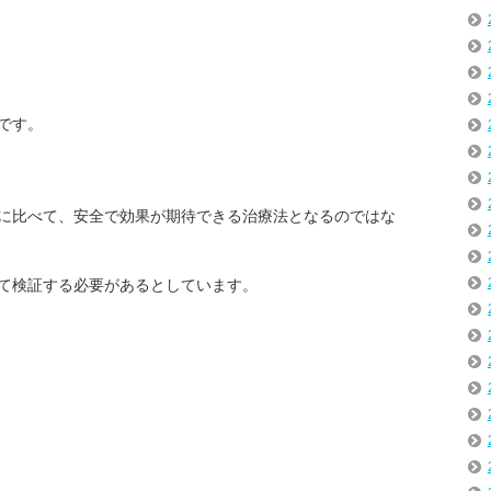
です。
に比べて、安全で効果が期待できる治療法となるのではな
て検証する必要があるとしています。