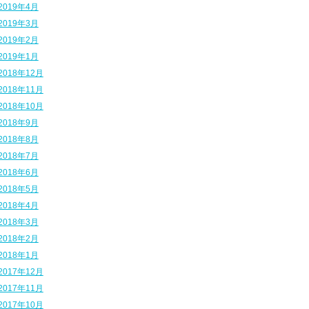
2019年4月
2019年3月
2019年2月
2019年1月
2018年12月
2018年11月
2018年10月
2018年9月
2018年8月
2018年7月
2018年6月
2018年5月
2018年4月
2018年3月
2018年2月
2018年1月
2017年12月
2017年11月
2017年10月