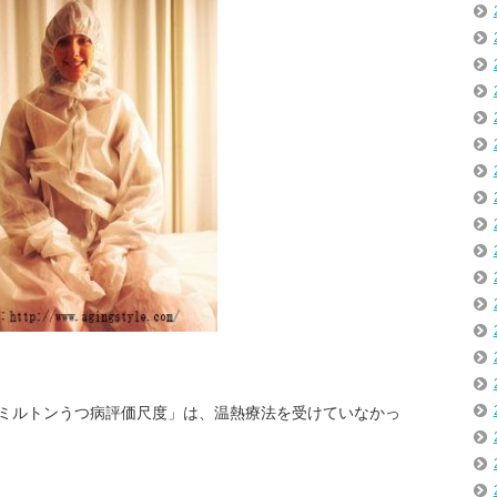
ミルトンうつ病評価尺度」は、温熱療法を受けていなかっ