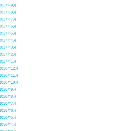
2017年9月
2017年8月
2017年7月
2017年6月
2017年5月
2017年4月
2017年3月
2017年2月
2017年1月
2016年12月
2016年11月
2016年10月
2016年9月
2016年8月
2016年7月
2016年6月
2016年5月
2016年4月