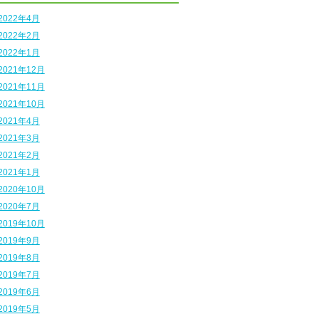
2022年4月
2022年2月
2022年1月
2021年12月
2021年11月
2021年10月
2021年4月
2021年3月
2021年2月
2021年1月
2020年10月
2020年7月
2019年10月
2019年9月
2019年8月
2019年7月
2019年6月
2019年5月