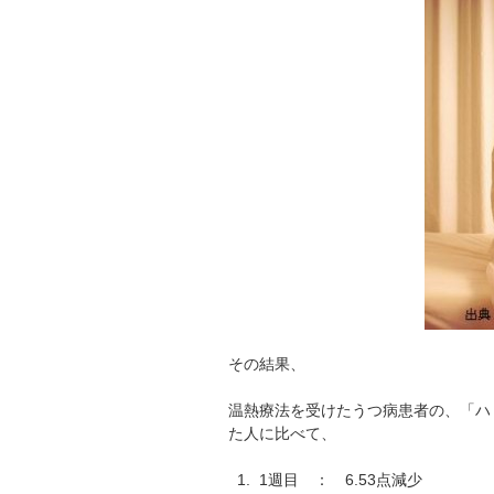
その結果、
温熱療法を受けたうつ病患者の、「ハ
た人に比べて、
1週目 ： 6.53点減少