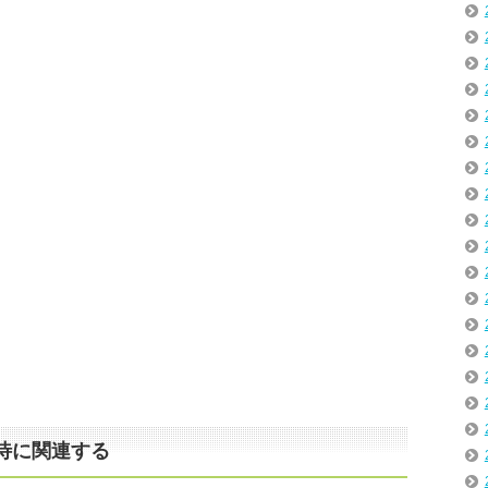
待に関連する