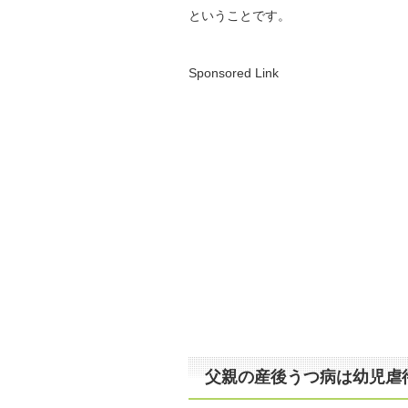
ということです。
Sponsored Link
父親の産後うつ病は幼児虐