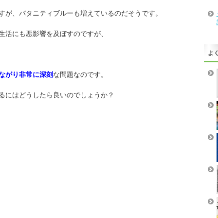
すが、パタニティブルーも増えているのだそうです。
生活にも悪影響を及ぼすのですが、
よ
ながり非常に深刻
な問題なのです。
るにはどうしたら良いのでしょうか？