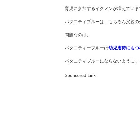
育児に参加するイクメンが増えていま
パタニティブルーは、もちろん父親の
問題なのは、
パタニティーブルーは
幼児虐待にもつ
パタニティブルーにならないようにす
Sponsored Link