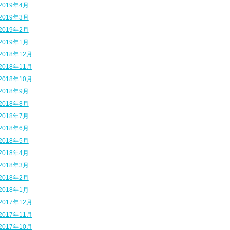
2019年4月
2019年3月
2019年2月
2019年1月
2018年12月
2018年11月
2018年10月
2018年9月
2018年8月
2018年7月
2018年6月
2018年5月
2018年4月
2018年3月
2018年2月
2018年1月
2017年12月
2017年11月
2017年10月