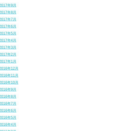
2017年9月
2017年8月
2017年7月
2017年6月
2017年5月
2017年4月
2017年3月
2017年2月
2017年1月
2016年12月
2016年11月
2016年10月
2016年9月
2016年8月
2016年7月
2016年6月
2016年5月
2016年4月