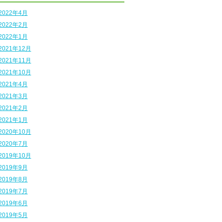
2022年4月
2022年2月
2022年1月
2021年12月
2021年11月
2021年10月
2021年4月
2021年3月
2021年2月
2021年1月
2020年10月
2020年7月
2019年10月
2019年9月
2019年8月
2019年7月
2019年6月
2019年5月