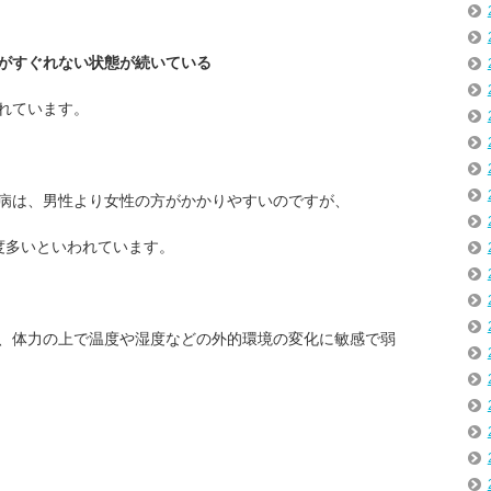
がすぐれない状態が続いている
れています。
病は、男性より女性の方がかかりやすいのですが、
度多いといわれています。
、体力の上で温度や湿度などの外的環境の変化に敏感で弱