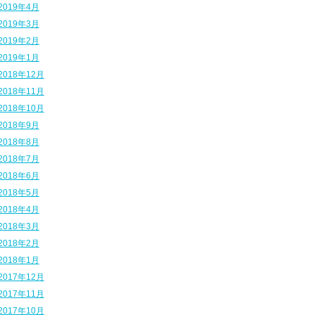
2019年4月
2019年3月
2019年2月
2019年1月
2018年12月
2018年11月
2018年10月
2018年9月
2018年8月
2018年7月
2018年6月
2018年5月
2018年4月
2018年3月
2018年2月
2018年1月
2017年12月
2017年11月
2017年10月