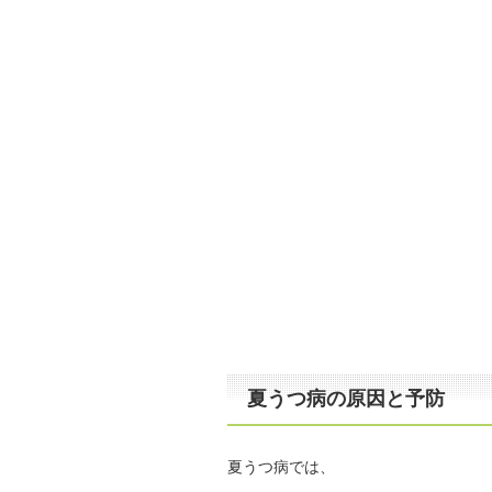
夏うつ病の原因と予防
夏うつ病では、