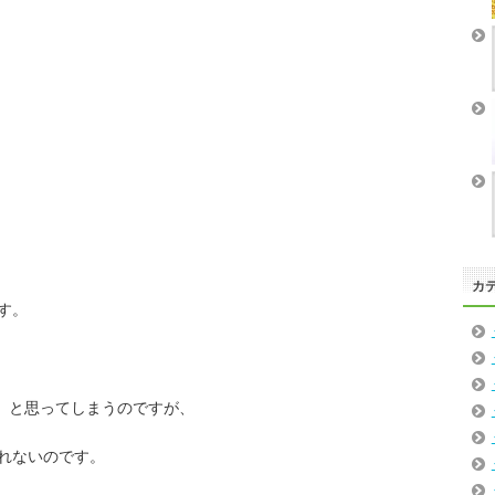
カ
す。
」と思ってしまうのですが、
れないのです。