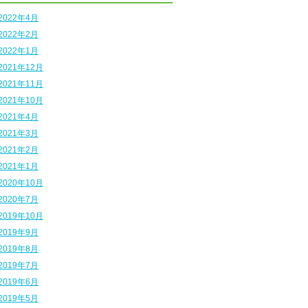
2022年4月
2022年2月
2022年1月
2021年12月
2021年11月
2021年10月
2021年4月
2021年3月
2021年2月
2021年1月
2020年10月
2020年7月
2019年10月
2019年9月
2019年8月
2019年7月
2019年6月
2019年5月