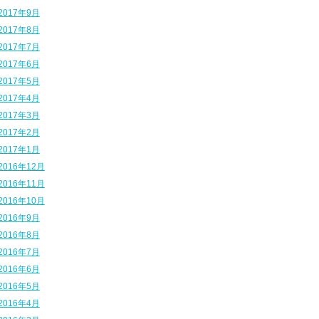
2017年9月
2017年8月
2017年7月
2017年6月
2017年5月
2017年4月
2017年3月
2017年2月
2017年1月
2016年12月
2016年11月
2016年10月
2016年9月
2016年8月
2016年7月
2016年6月
2016年5月
2016年4月