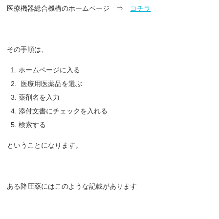
医療機器総合機構のホームページ ⇒
コチラ
その手順は、
ホームページに入る
医療用医薬品を選ぶ
薬剤名を入力
添付文書にチェックを入れる
検索する
ということになります。
ある降圧薬にはこのような記載があります