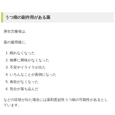
うつ病の副作用がある薬
厚生労働省は、
薬の服用後に、
眠れなくなった
物事に興味がなくなった
不安やイライラが出た
いろんなことが面倒になった
食欲がなくなった
気分が落ち込んだ
などの症状が出た場合には薬剤惹起性うつ病の可能性があるとし
ています。