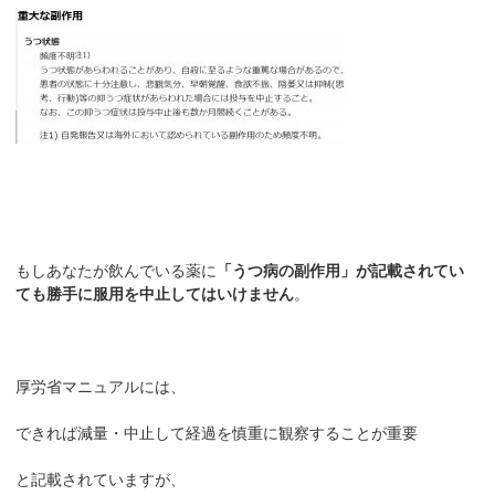
もしあなたが飲んでいる薬に
「うつ病の副作用」が記載されてい
ても勝手に服用を中止してはいけません
。
厚労省マニュアルには、
できれば減量・中止して経過を慎重に観察することが重要
と記載されていますが、