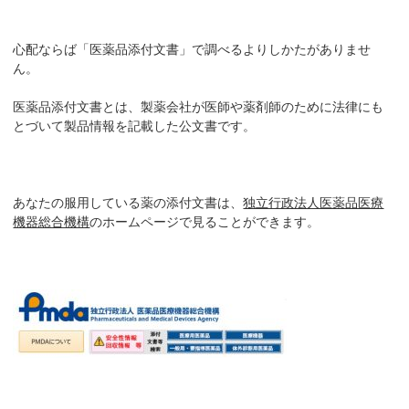
心配ならば「医薬品添付文書」で調べるよりしかたがありませ
ん。
医薬品添付文書とは、製薬会社が医師や薬剤師のために法律にも
とづいて製品情報を記載した公文書です。
あなたの服用している薬の添付文書は、
独立行政法人医薬品医療
機器総合機構
のホームページで見ることができます。