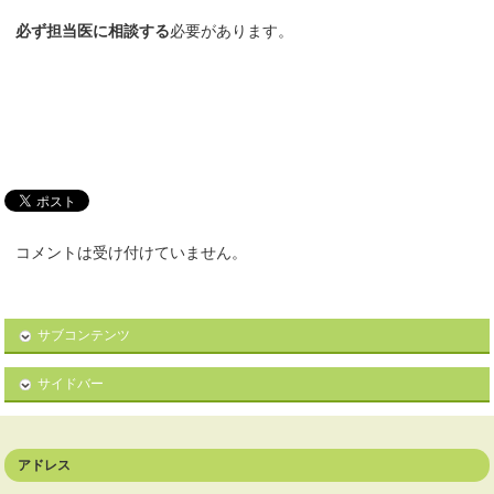
必ず担当医に相談する
必要があります。
コメントは受け付けていません。
サブコンテンツ
サイドバー
アドレス