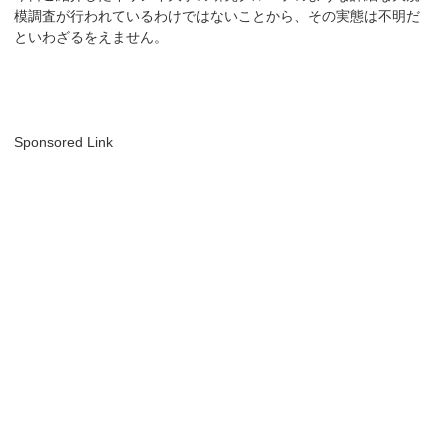
模調査が行われているわけではないことから、その実態は不明だ
といわざるをえません。
Sponsored Link