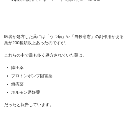
医者が処方した薬には「うつ病」や「自殺念慮」の副作用がある
薬が200種類以上あったのですが、
これらの中で最も多く処方されていた薬は、
降圧薬
プロトンポンプ阻害薬
鎮痛薬
ホルモン避妊薬
だったと報告しています。