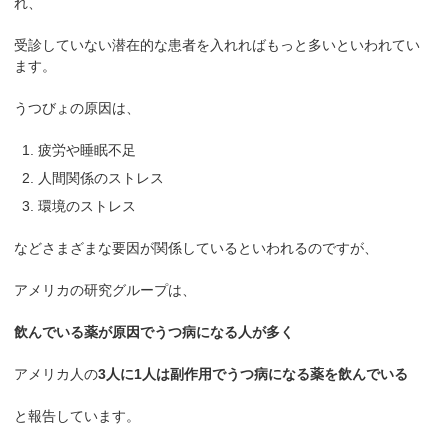
れ、
受診していない潜在的な患者を入れればもっと多いといわれてい
ます。
うつびょの原因は、
疲労や睡眠不足
人間関係のストレス
環境のストレス
などさまざまな要因が関係しているといわれるのですが、
アメリカの研究グループは、
飲んでいる薬が原因でうつ病になる人が多く
アメリカ人の
3人に1人は副作用でうつ病になる薬を飲んでいる
と報告しています。