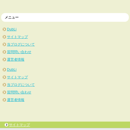
メニュー
DubLi
サイトマップ
当ブログについて
質問問い合わせ
運営者情報
DubLi
サイトマップ
当ブログについて
質問問い合わせ
運営者情報
サイトマップ