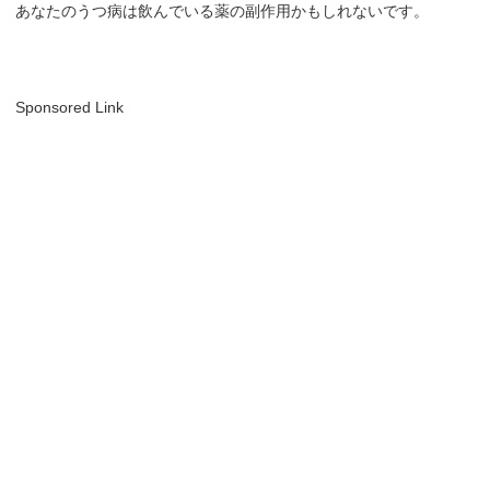
あなたのうつ病は飲んでいる薬の副作用かもしれないです。
Sponsored Link