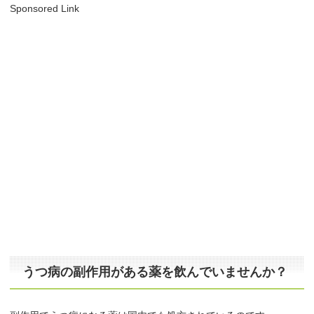
Sponsored Link
うつ病の副作用がある薬を飲んでいませんか？