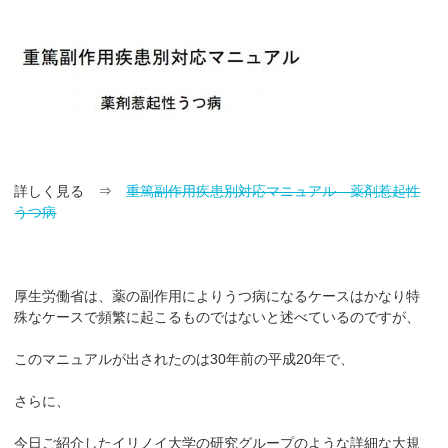
詳しく見る ⇒
重篤副作用疾患別対応マニュアル 薬剤惹起性
うつ病
厚生労働省は、薬の副作用によりうつ病になるケースはかなり特
殊なケースで頻繁に起こるものではないと述べているのですが、
このマニュアルが出されたのは30年前の平成20年で、
さらに、
今日ご紹介したイリノイ大学の研究グループのような詳細な大規