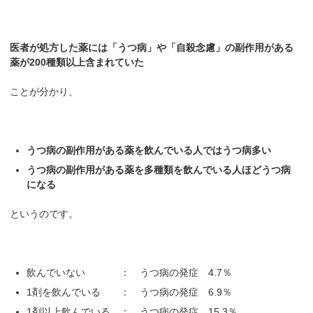
医者が処方した薬には「うつ病」や「自殺念慮」の副作用がある
薬が200種類以上含まれていた
ことが分かり、
うつ病の副作用がある薬を飲んでいる人ではうつ病多い
うつ病の副作用がある薬を多種類を飲んでいる人ほどうつ病
になる
というのです。
飲んでいない ： うつ病の発症 4.7％
1剤を飲んでいる ： うつ病の発症 6.9％
1剤以上飲んでいる ： うつ病の発症 15.3％