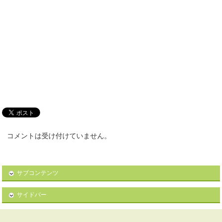
コメントは受け付けていません。
サブコンテンツ
サイドバー