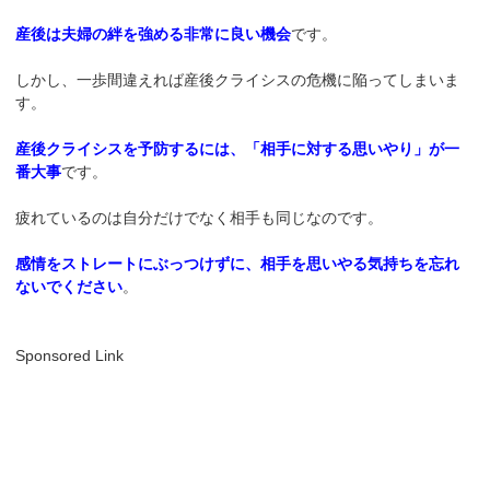
産後は夫婦の絆を強める非常に良い機会
です。
しかし、一歩間違えれば産後クライシスの危機に陥ってしまいま
す。
産後クライシスを予防するには、「相手に対する思いやり」が一
番大事
です。
疲れているのは自分だけでなく相手も同じなのです。
感情をストレートにぶっつけずに、相手を思いやる気持ちを忘れ
ないでください
。
Sponsored Link