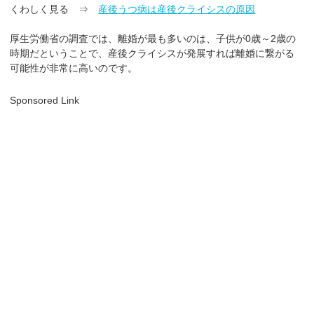
くわしく見る ⇒
産後うつ病は産後クライシスの原因
厚生労働省の調査では、離婚が最も多いのは、子供が0歳～2歳の
時期だということで、産後クライシスが発展すれば離婚に繋がる
可能性が非常に高いのです。
Sponsored Link