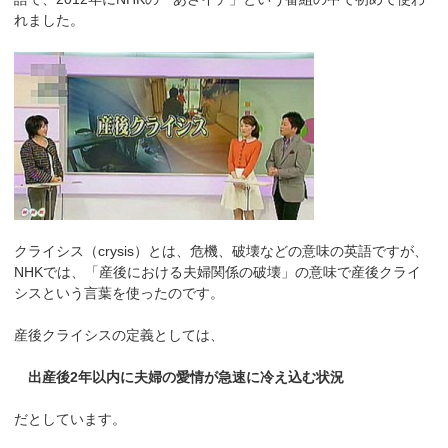
れました。
クライシス（crysis）とは、危機、破壊などの意味の英語ですが、
NHKでは、「産後における夫婦関係の破壊」の意味で産後クライ
シスという言葉を使ったのです。
産後クライシスの定義としては、
出産後2年以内に夫婦の愛情が急速に冷え込む状況
だとしています。