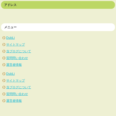
アドレス
メニュー
DubLi
サイトマップ
当ブログについて
質問問い合わせ
運営者情報
DubLi
サイトマップ
当ブログについて
質問問い合わせ
運営者情報