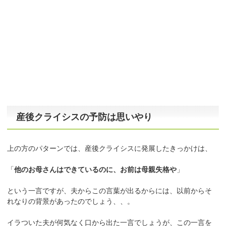
産後クライシスの予防は思いやり
上の方のパターンでは、産後クライシスに発展したきっかけは、
「
他のお母さんはできているのに、お前は母親失格や
」
という一言ですが、夫からこの言葉が出るからには、以前からそ
れなりの背景があったのでしょう、、。
イラついた夫が何気なく口から出た一言でしょうが、この一言を