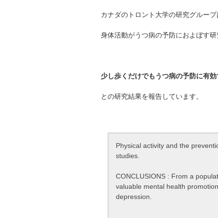
カナダのトロント大学の研究グループ
身体活動がうつ病の予防におよぼす研
少し歩くだけでもうつ病の予防に有効
との研究結果を報告しています。
Physical activity and the prevent
studies.
CONCLUSIONS : From a populatio
valuable mental health promotion 
depression.