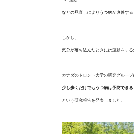
などの見直しによりうつ病が改善する
しかし、
気分が落ち込んだときには運動をする
カナダのトロント大学の研究グループ
少し歩くだけでもうつ病は予防できる
という研究報告を発表しました。