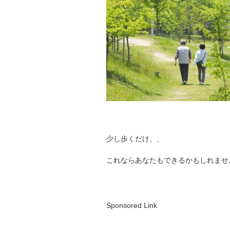
少し歩くだけ、、
これならあなたもできるかもしれませ
Sponsored Link