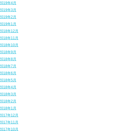
2019年4月
2019年3月
2019年2月
2019年1月
2018年12月
2018年11月
2018年10月
2018年9月
2018年8月
2018年7月
2018年6月
2018年5月
2018年4月
2018年3月
2018年2月
2018年1月
2017年12月
2017年11月
2017年10月