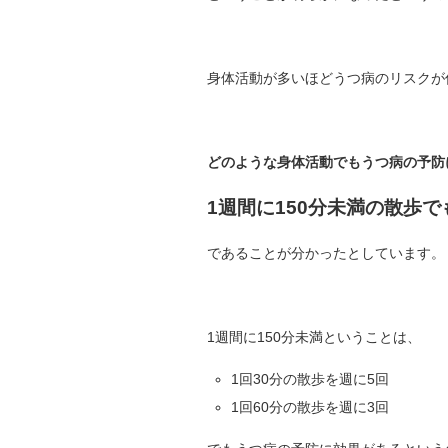
身体活動が多いほどうつ病のリスクが
どのような身体活動でもうつ病の予防
1週間に150分未満の散歩
であることが分かったとしています。
1週間に150分未満ということは、
1回30分の散歩を週に5回
1回60分の散歩を週に3回