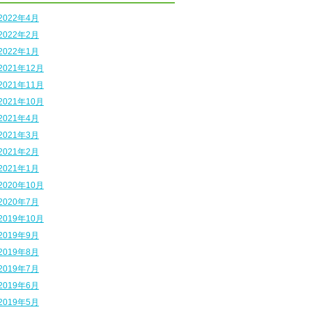
2022年4月
2022年2月
2022年1月
2021年12月
2021年11月
2021年10月
2021年4月
2021年3月
2021年2月
2021年1月
2020年10月
2020年7月
2019年10月
2019年9月
2019年8月
2019年7月
2019年6月
2019年5月