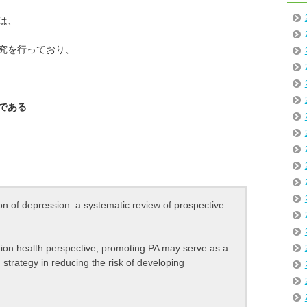
は、
究を行っており、
である
ion of depression: a systematic review of prospective
n health perspective, promoting PA may serve as a
strategy in reducing the risk of developing