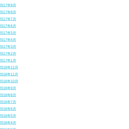
2017年9月
2017年8月
2017年7月
2017年6月
2017年5月
2017年4月
2017年3月
2017年2月
2017年1月
2016年12月
2016年11月
2016年10月
2016年9月
2016年8月
2016年7月
2016年6月
2016年5月
2016年4月