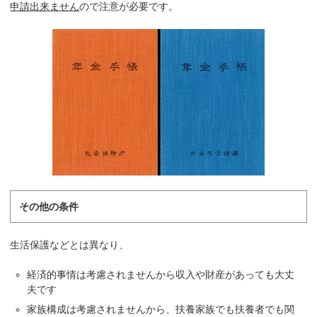
申請出来ません
ので注意が必要です。
その他の条件
生活保護などとは異なり、
経済的事情は考慮されませんから収入や財産があっても大丈
夫です
家族構成は考慮されませんから、扶養家族でも扶養者でも関