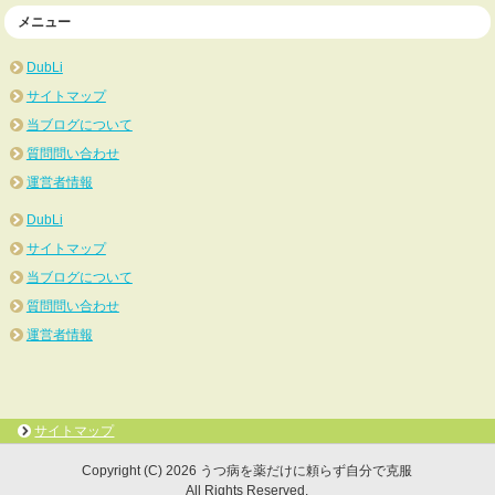
メニュー
DubLi
サイトマップ
当ブログについて
質問問い合わせ
運営者情報
DubLi
サイトマップ
当ブログについて
質問問い合わせ
運営者情報
サイトマップ
Copyright (C) 2026 うつ病を薬だけに頼らず自分で克服
All Rights Reserved.