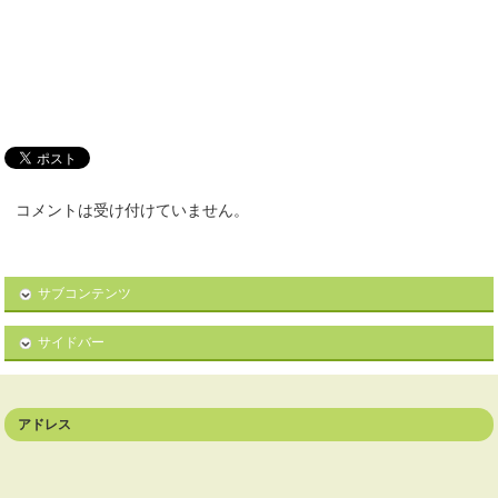
コメントは受け付けていません。
サブコンテンツ
サイドバー
アドレス