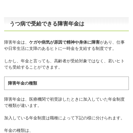
うつ病で受給できる障害年金は
障害年金は、
ケガや病気が原因で精神や身体に障害
があり、仕事
や日常生活に支障のあるヒトに一時金を支給する制度です。
しかし、年金と言っても、高齢者が受給対象ではなく、若いヒト
でも受給することができます。
障害年金の種類
障害年金は、医療機関で初受診したときに加入していた年金制度
で種類が違います。
加入している年金制度は職種によって下記の様に分けられます。
年金の種類は、