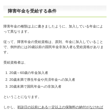
障害年金を受給する条件
障害年金の種類は上に書きましたように、加入している年金によ
って異なります。
従って、障害年金の受給資格は、原則、年金に加入していること
で、例外的には20歳以前の国民年金非加入者も受給資格がありま
す。
受給資格者は、
20歳～60歳の年金加入者
20歳未満で厚生年金や共済年金への加入者
20歳未満で国民年金への非加入者
ということになります。
しかし、
初診日の以前にある一定以上の保険料の納付がなければ