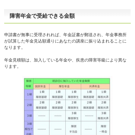
障害年金で受給できる金額
申請書が無事に受理されれば、年金証書が郵送され、年金事務所
が試算した年金見込額通りにあなたの講座に振り込まれることに
なります。
年金見積額は、加入している年金や、疾患の障害等級により異な
ります。