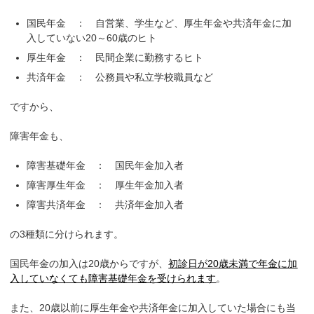
国民年金 ： 自営業、学生など、厚生年金や共済年金に加
入していない20～60歳のヒト
厚生年金 ： 民間企業に勤務するヒト
共済年金 ： 公務員や私立学校職員など
ですから、
障害年金も、
障害基礎年金 ： 国民年金加入者
障害厚生年金 ： 厚生年金加入者
障害共済年金 ： 共済年金加入者
の3種類に分けられます。
国民年金の加入は20歳からですが、
初診日が20歳未満で年金に加
入していなくても障害基礎年金を受けられます
。
また、20歳以前に厚生年金や共済年金に加入していた場合にも当