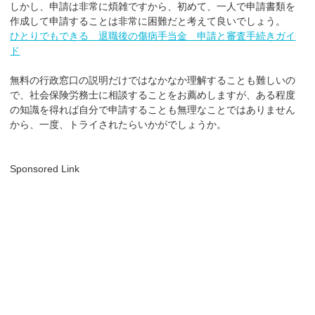
しかし、申請は非常に煩雑ですから、初めて、一人で申請書類を
作成して申請することは非常に困難だと考えて良いでしょう。
ひとりでもできる 退職後の傷病手当金 申請と審査手続きガイ
ド
無料の行政窓口の説明だけではなかなか理解することも難しいの
で、社会保険労務士に相談することをお薦めしますが、ある程度
の知識を得れば自分で申請することも無理なことではありません
から、一度、トライされたらいかがでしょうか。
Sponsored Link