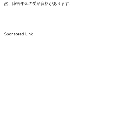
然、障害年金の受給資格があります。
Sponsored Link