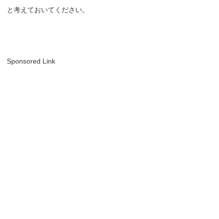
と考えておいてください。
Sponsored Link