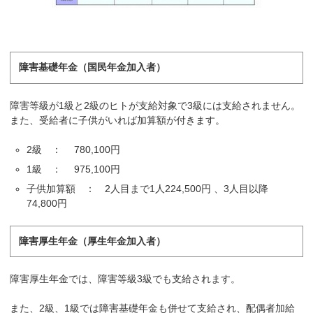
障害基礎年金（国民年金加入者）
障害等級が1級と2級のヒトが支給対象で3級には支給されません。
また、受給者に子供がいれば加算額が付きます。
2級 ： 780,100円
1級 ： 975,100円
子供加算額 ： 2人目まで1人224,500円 、3人目以降
74,800円
障害厚生年金（厚生年金加入者）
障害厚生年金では、障害等級3級でも支給されます。
また、2級、1級では障害基礎年金も併せて支給され、配偶者加給