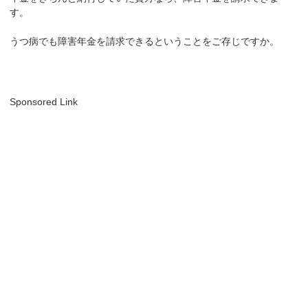
す。
うつ病でも障害年金を請求できるということをご存じですか。
Sponsored Link