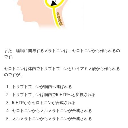
また、睡眠に関与するメラトニンは、セロトニンから作られるの
です。
セロトニンは体内でトリプトファンというアミノ酸から作られる
のですが、
トリプトファンが脳内へ運ばれる
トリプトファンは脳内で5-HTPへと変換される
5-HTPからセロトニンが合成される
セロトニンからノルメラトニンが合成される
ノルメラトニンからメラトニンが合成される