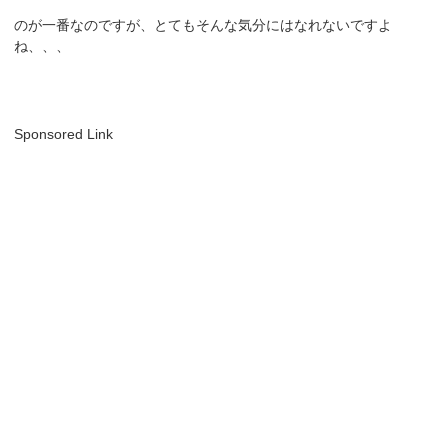
のが一番なのですが、とてもそんな気分にはなれないですよ
ね、、、
Sponsored Link