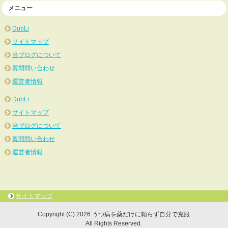
メニュー
DubLi
サイトマップ
当ブログについて
質問問い合わせ
運営者情報
DubLi
サイトマップ
当ブログについて
質問問い合わせ
運営者情報
サイトマップ
Copyright (C) 2026 うつ病を薬だけに頼らず自分で克服
All Rights Reserved.