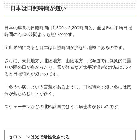
日本は日照時間が短い
日本の年間の日照時間は1,500～2,200時間と、全世界の平均日照
時間の2,500時間よりも短いのです。
全世界的に見ると日本は日照時間が少ない地域にあるのです。
さらに、東北地方、北陸地方、山陰地方、北海道では気象的に曇
りや雨の日が多かったり、雪が降るなど太平洋沿岸の地域に比べ
ると日照時間が短いのです。
「冬うつ病」という言葉があるように、日照時間が短い冬には気
分が落ち込むヒトが多く、
スウェーデンなどの北欧諸国ではうつ病患者が多いのです。
セロトニンは光で活性化される