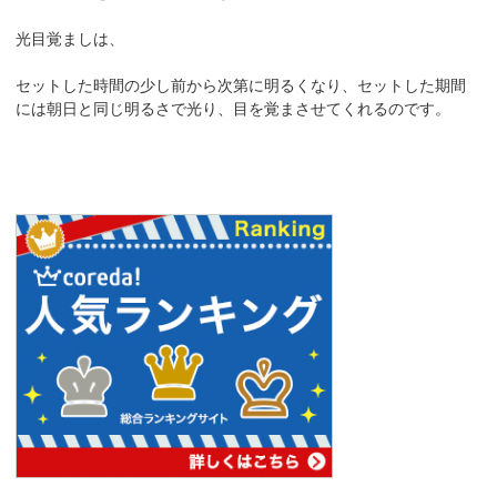
光目覚ましは、
セットした時間の少し前から次第に明るくなり、セットした期間
には朝日と同じ明るさで光り、目を覚まさせてくれるのです。