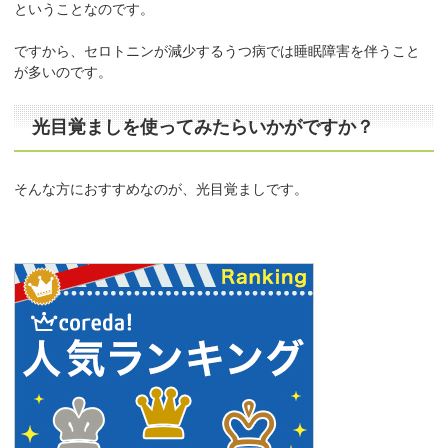
ということなのです。
ですから、セロトニンが減少するうつ病では睡眠障害を伴うこと
が多いのです。
光目覚ましを使ってみたらいかがですか？
そんな方におすすめなのが、光目覚ましです。