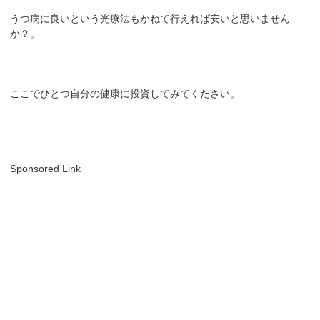
うつ病に良いという光療法もかねて行えれば安いと思いません
か？。
ここでひとつ自分の健康に投資してみてください。
Sponsored Link