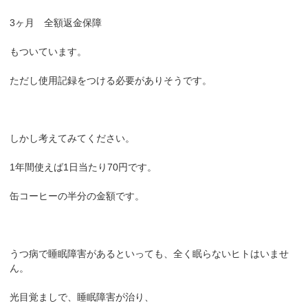
3ヶ月 全額返金保障
もついています。
ただし使用記録をつける必要がありそうです。
しかし考えてみてください。
1年間使えば1日当たり70円です。
缶コーヒーの半分の金額です。
うつ病で睡眠障害があるといっても、全く眠らないヒトはいませ
ん。
光目覚ましで、睡眠障害が治り、