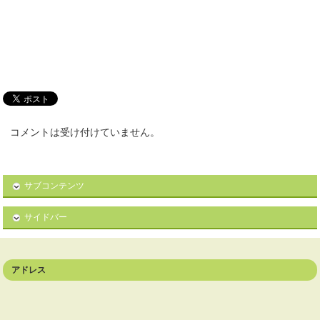
コメントは受け付けていません。
サブコンテンツ
サイドバー
アドレス