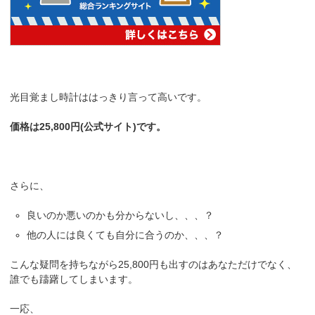
光目覚まし時計ははっきり言って高いです。
価格は25,800円(公式サイト)です。
さらに、
良いのか悪いのかも分からないし、、、？
他の人には良くても自分に合うのか、、、？
こんな疑問を持ちながら25,800円も出すのはあなただけでなく、
誰でも躊躇してしまいます。
一応、