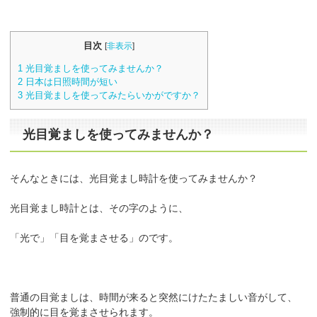
目次
[
非表示
]
1
光目覚ましを使ってみませんか？
2
日本は日照時間が短い
3
光目覚ましを使ってみたらいかがですか？
光目覚ましを使ってみませんか？
そんなときには、光目覚まし時計を使ってみませんか？
光目覚まし時計とは、その字のように、
「光で」「目を覚まさせる」のです。
普通の目覚ましは、時間が来ると突然にけたたましい音がして、
強制的に目を覚まさせられます。