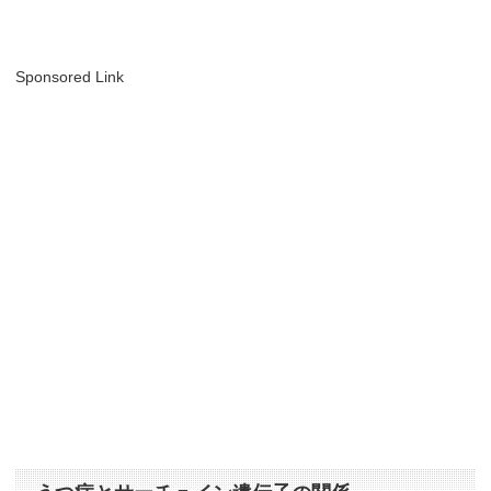
Sponsored Link