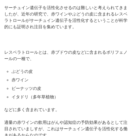
サーチュイン遺伝子を活性化させるのは難しいと考えられてきま
したが、近年の研究で、赤ワインやぶどうの皮に含まれるレスベ
ラトロールがサーチュイン遺伝子を活性化するということが科学
的にも証明され注目を集めています。
レスベラトロールとは、赤ブドウの皮などに含まれるポリフェノ
ールの一種で、
ぶどうの皮
赤ワイン
ピーナッツの皮
イタドリ（多年草植物）
などに多く含まれています。
適量の赤ワインの飲用はがんや認知症の予防効果があるとして注
目されていましすが、これはサーチュイン遺伝子を活性化する働
きがあるからなのです。