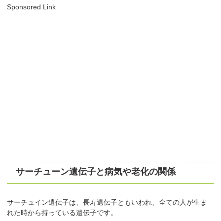
Sponsored Link
サーチューン遺伝子と病気や老化の関係
サーチュイン遺伝子は、長寿遺伝子ともいわれ、全ての人が生ま
れた時から持っている遺伝子です。