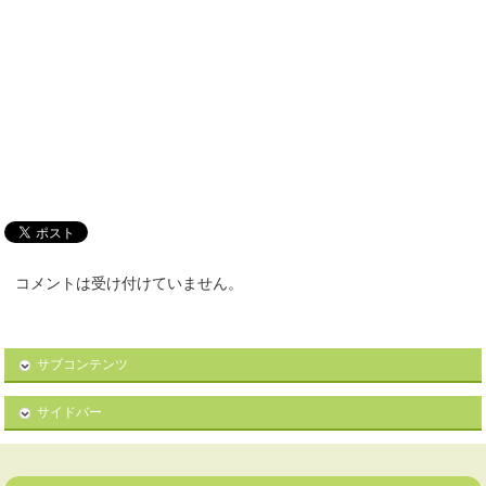
コメントは受け付けていません。
サブコンテンツ
サイドバー