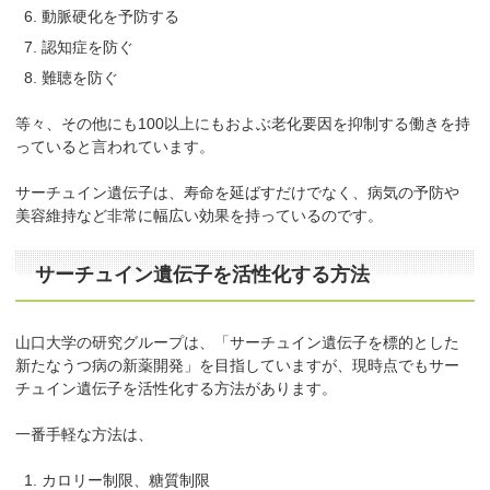
動脈硬化を予防する
認知症を防ぐ
難聴を防ぐ
等々、その他にも100以上にもおよぶ老化要因を抑制する働きを持
っていると言われています。
サーチュイン遺伝子は、寿命を延ばすだけでなく、病気の予防や
美容維持など非常に幅広い効果を持っているのです。
サーチュイン遺伝子を活性化する方法
山口大学の研究グループは、「サーチュイン遺伝子を標的とした
新たなうつ病の新薬開発」を目指していますが、現時点でもサー
チュイン遺伝子を活性化する方法があります。
一番手軽な方法は、
カロリー制限、糖質制限