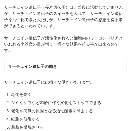
サーチュイン遺伝子（長寿遺伝子）は、普段は活動していません
が、サーチュイン遺伝子のスイッチを入れて、サーチュイン遺伝
子を活性化できた人だけが、サーチュイン遺伝子の恩恵を得る事
ができるといわれています。
サーチュイン遺伝子が活性化されると細胞内のミトコンドリアと
いわれる小器官の量が増え、様々な効果を得る事が出来るので
す。
サーチュイン遺伝子の働き
サーチュイン遺伝子には様々な働きがあります。
老化を防ぐ
シミやシワなど加齢に伴う変化をストップできる
老化や病気の原因となる活性酸素を除去する
細胞を修復する
脂肪を燃焼させる