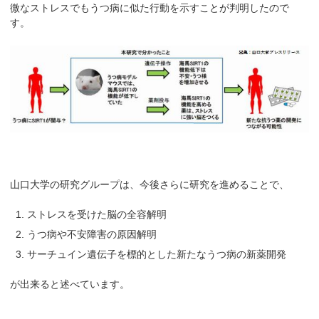
微なストレスでもうつ病に似た行動を示すことが判明したので
す。
山口大学の研究グループは、今後さらに研究を進めることで、
ストレスを受けた脳の全容解明
うつ病や不安障害の原因解明
サーチュイン遺伝子を標的とした新たなうつ病の新薬開発
が出来ると述べています。