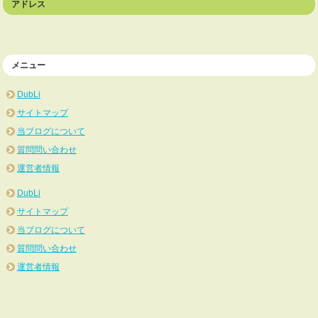
アドレス
メニュー
DubLi
サイトマップ
当ブログについて
質問問い合わせ
運営者情報
DubLi
サイトマップ
当ブログについて
質問問い合わせ
運営者情報